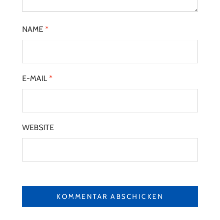
NAME
*
E-MAIL
*
WEBSITE