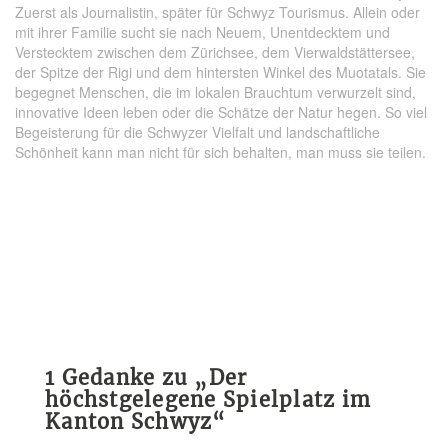
Zuerst als Journalistin, später für Schwyz Tourismus. Allein oder
mit ihrer Familie sucht sie nach Neuem, Unentdecktem und
Verstecktem zwischen dem Zürichsee, dem Vierwaldstättersee,
der Spitze der Rigi und dem hintersten Winkel des Muotatals. Sie
begegnet Menschen, die im lokalen Brauchtum verwurzelt sind,
innovative Ideen leben oder die Schätze der Natur hegen. So viel
Begeisterung für die Schwyzer Vielfalt und landschaftliche
Schönheit kann man nicht für sich behalten, man muss sie teilen.
1 Gedanke zu „
Der
höchstgelegene Spielplatz im
Kanton Schwyz
“