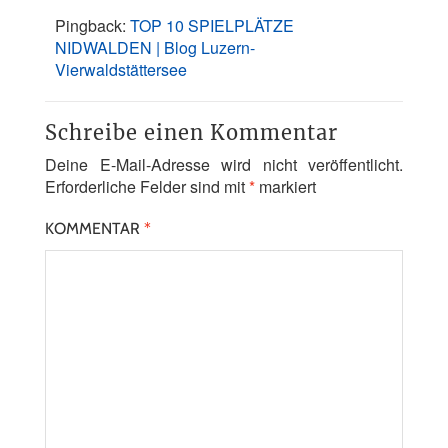
Pingback:
TOP 10 SPIELPLÄTZE
NIDWALDEN | Blog Luzern-
Vierwaldstättersee
Schreibe einen Kommentar
Deine E-Mail-Adresse wird nicht veröffentlicht.
Erforderliche Felder sind mit
*
markiert
KOMMENTAR
*