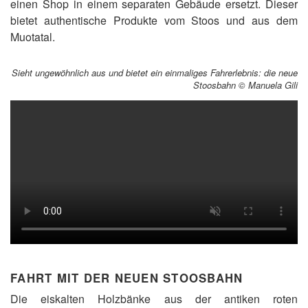
einen Shop in einem separaten Gebäude ersetzt. Dieser
bietet authentische Produkte vom Stoos und aus dem
Muotatal.
Sieht ungewöhnlich aus und bietet ein einmaliges Fahrerlebnis: die neue
Stoosbahn © Manuela Gili
FAHRT MIT DER NEUEN STOOSBAHN
Die eiskalten Holzbänke aus der antiken roten