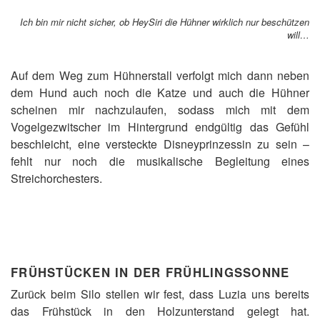
Ich bin mir nicht sicher, ob HeySiri die Hühner wirklich nur beschützen
will…
Auf dem Weg zum Hühnerstall verfolgt mich dann neben
dem Hund auch noch die Katze und auch die Hühner
scheinen mir nachzulaufen, sodass mich mit dem
Vogelgezwitscher im Hintergrund endgültig das Gefühl
beschleicht, eine versteckte Disneyprinzessin zu sein –
fehlt nur noch die musikalische Begleitung eines
Streichorchesters.
FRÜHSTÜCKEN IN DER FRÜHLINGSSONNE
Zurück beim Silo stellen wir fest, dass Luzia uns bereits
das Frühstück in den Holzunterstand gelegt hat.