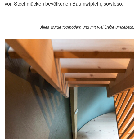
von Stechmücken bevölkerten Baumwipfeln, sowieso.
Alles wurde topmodern und mit viel Liebe umgebaut.