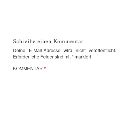
Schreibe einen Kommentar
Deine E-Mail-Adresse wird nicht veröffentlicht.
Erforderliche Felder sind mit
*
markiert
KOMMENTAR
*