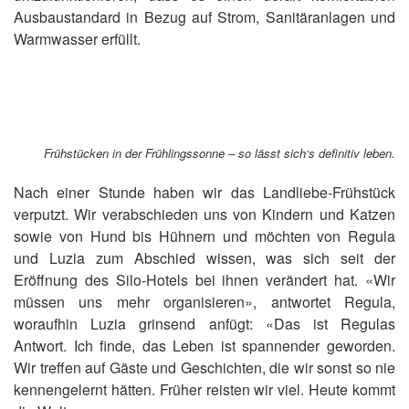
Ausbaustandard in Bezug auf Strom, Sanitäranlagen und
Warmwasser erfüllt.
Frühstücken in der Frühlingssonne – so lässt sich‘s definitiv leben.
Nach einer Stunde haben wir das Landliebe-Frühstück
verputzt. Wir verabschieden uns von Kindern und Katzen
sowie von Hund bis Hühnern und möchten von Regula
und Luzia zum Abschied wissen, was sich seit der
Eröffnung des Silo-Hotels bei ihnen verändert hat. «Wir
müssen uns mehr organisieren», antwortet Regula,
woraufhin Luzia grinsend anfügt: «Das ist Regulas
Antwort. Ich finde, das Leben ist spannender geworden.
Wir treffen auf Gäste und Geschichten, die wir sonst so nie
kennengelernt hätten. Früher reisten wir viel. Heute kommt