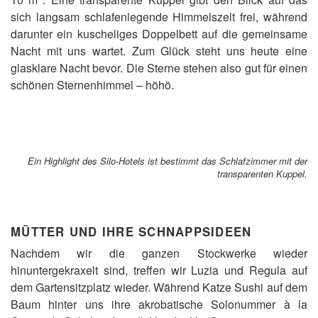
sich langsam schlafenlegende Himmelszelt frei, während
darunter ein kuscheliges Doppelbett auf die gemeinsame
Nacht mit uns wartet. Zum Glück steht uns heute eine
glasklare Nacht bevor. Die Sterne stehen also gut für einen
schönen Sternenhimmel – höhö.
Ein Highlight des Silo-Hotels ist bestimmt das Schlafzimmer mit der
transparenten Kuppel.
MÜTTER UND IHRE SCHNAPPSIDEEN
Nachdem wir die ganzen Stockwerke wieder
hinuntergekraxelt sind, treffen wir Luzia und Regula auf
dem Gartensitzplatz wieder. Während Katze Sushi auf dem
Baum hinter uns ihre akrobatische Solonummer à la