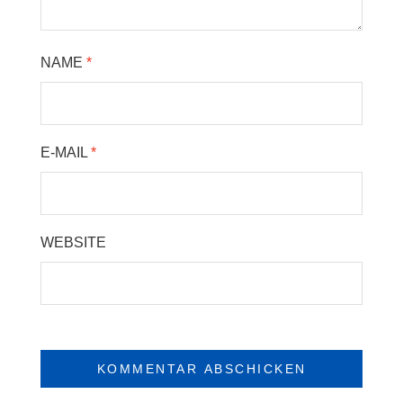
NAME
*
E-MAIL
*
WEBSITE