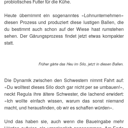
probiotisches Futter für die Kühe.
Heute übernimmt ein sogenanntes «Lohnunternehmen»
diesen Prozess und produziert diese lustigen Ballen, die
du bestimmt auch schon auf der Wiese hast rumstehen
sehen. Der Gärungsprozess findet jetzt etwas kompakter
statt.
Früher gärte das Heu im Silo, jetzt in diesen Ballen.
Die Dynamik zwischen den Schwestern nimmt Fahrt auf:
«Du wolltest dieses Silo doch gar nicht per se umbauen!»,
neckt Regula ihre ältere Schwester, die lachend erwidert:
«Ich wollte einfach wissen, warum das sonst niemand
macht, und herausfinden, ob wir es schaffen würden».
Und das haben sie, auch wenn die Baueingabe mehr