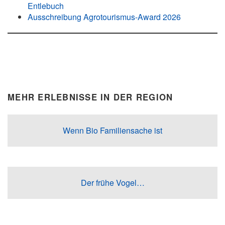
Entlebuch
Ausschreibung Agrotourismus-Award 2026
MEHR ERLEBNISSE IN DER REGION
Wenn Bio Familiensache ist
Der frühe Vogel…