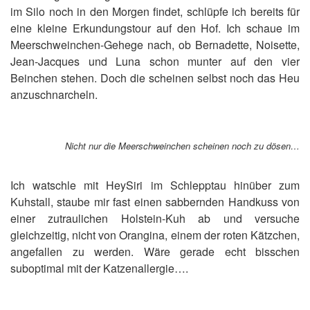
im Silo noch in den Morgen findet, schlüpfe ich bereits für
eine kleine Erkundungstour auf den Hof. Ich schaue im
Meerschweinchen-Gehege nach, ob Bernadette, Noisette,
Jean-Jacques und Luna schon munter auf den vier
Beinchen stehen. Doch die scheinen selbst noch das Heu
anzuschnarcheln.
Nicht nur die Meerschweinchen scheinen noch zu dösen…
Ich watschle mit HeySiri im Schlepptau hinüber zum
Kuhstall, staube mir fast einen sabbernden Handkuss von
einer zutraulichen Holstein-Kuh ab und versuche
gleichzeitig, nicht von Orangina, einem der roten Kätzchen,
angefallen zu werden. Wäre gerade echt bisschen
suboptimal mit der Katzenallergie….