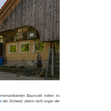
rromantisierten Baumzelt mitten im
l
der Schweiz (wenn nicht sogar der