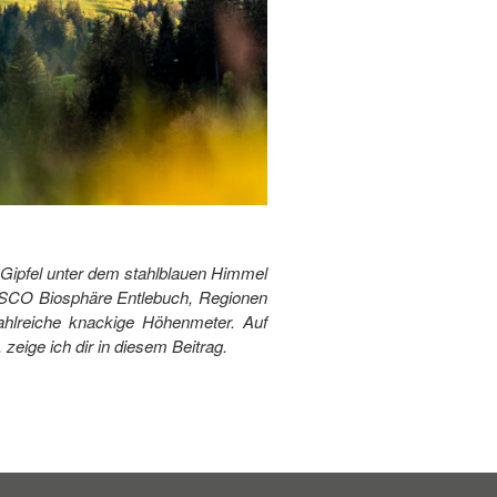
 Gipfel unter dem stahlblauen Himmel
UNESCO Biosphäre Entlebuch, Regionen
hlreiche knackige Höhenmeter. Auf
eige ich dir in diesem Beitrag.