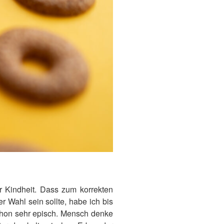
r Kindheit. Dass zum korrekten
 Wahl sein sollte, habe ich bis
chon sehr episch. Mensch denke