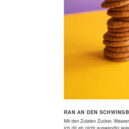
RAN AN DEN SCHWING
Mit den Zutaten Zucker, Wasser
ich dir eh nicht auswendig wie