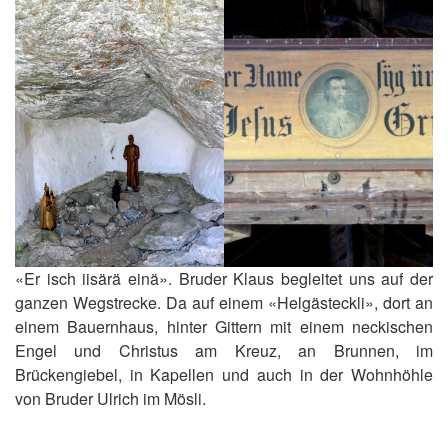
«Er isch iisärä einä». Bruder Klaus begleitet uns auf der
ganzen Wegstrecke. Da auf einem «Helgästeckli», dort an
einem Bauernhaus, hinter Gittern mit einem neckischen
Engel und Christus am Kreuz, an Brunnen, im
Brückengiebel, in Kapellen und auch in der Wohnhöhle
von Bruder Ulrich im Mösli.