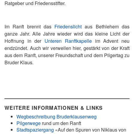
Ratgeber und Friedensstifter.
Im Ranft brennt das
Friedenslicht
aus Bethlehem das
ganze Jahr. Alle Jahre wieder wird das kleine Licht der
Hoffnung in der
Unteren Ranftkapelle
im Advent neu
endzündet. Auch wir verweilen hier, gestärkt von der Kraft
aus dem Ranft, unserer Freundschaft und dem Pilgertag zu
Bruder Klaus.
WEITERE INFO
RMATIONEN & LINKS
Wegbeschreibung Bruderklausenweg
Pilgerwege
rund um den Ranft
Stadtspaziergang
«Auf den Spuren von Niklaus von