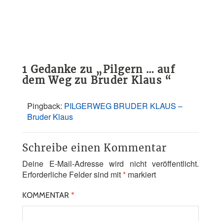
1 Gedanke zu „
Pilgern … auf
dem Weg zu Bruder Klaus
“
Pingback:
PILGERWEG BRUDER KLAUS –
Bruder Klaus
Schreibe einen Kommentar
Deine E-Mail-Adresse wird nicht veröffentlicht.
Erforderliche Felder sind mit
*
markiert
KOMMENTAR
*