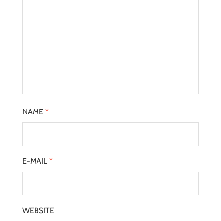
NAME
*
E-MAIL
*
WEBSITE