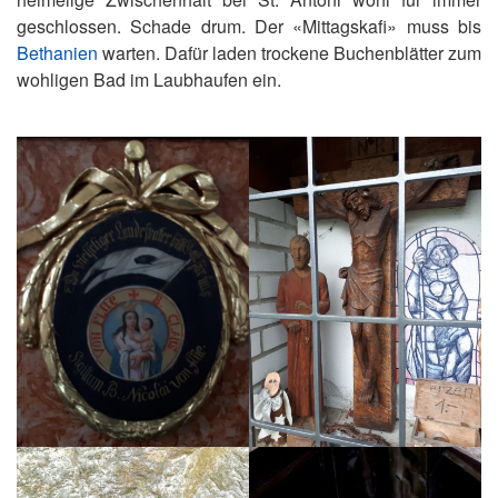
geschlossen. Schade drum. Der «Mittagskafi» muss bis
Bethanien
warten. Dafür laden trockene Buchenblätter zum
wohligen Bad im Laubhaufen ein.