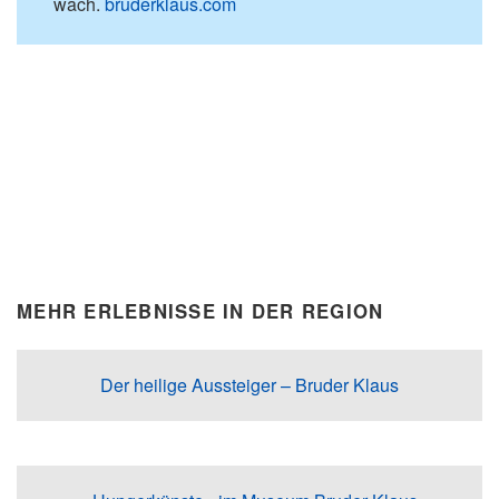
wach.
bruderklaus.com
MEHR ERLEBNISSE IN DER REGION
Der heilige Aussteiger – Bruder Klaus