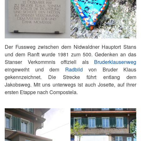
Der Fussweg zwischen dem Nidwaldner Hauptort Stans
und dem Ranft wurde 1981 zum 500. Gedenken an das
Stanser Verkommnis offiziell als
Bruderklausenweg
eingeweiht und dem
Radbild
von Bruder Klaus
gekennzeichnet. Die Strecke führt entlang dem
Jakobsweg. Mit uns unterwegs ist auch Josette, auf ihrer
ersten Etappe nach Compostela.