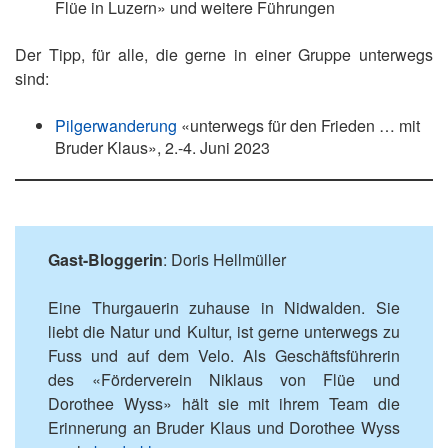
Flüe in Luzern» und weitere Führungen
Der Tipp, für alle, die gerne in einer Gruppe unterwegs
sind:
Pilgerwanderung
«unterwegs für den Frieden … mit
Bruder Klaus», 2.-4. Juni 2023
Gast-Bloggerin
: Doris Hellmüller
Eine Thurgauerin zuhause in Nidwalden. Sie
liebt die Natur und Kultur, ist gerne unterwegs zu
Fuss und auf dem Velo. Als Geschäftsführerin
des «Förderverein Niklaus von Flüe und
Dorothee Wyss» hält sie mit ihrem Team die
Erinnerung an Bruder Klaus und Dorothee Wyss