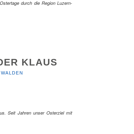
 Ostertage durch die Region Luzern-
UDER KLAUS
BWALDEN
us. Seit Jahren unser Osterziel mit