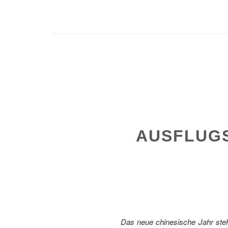
AUSFLUGS
Das neue chinesische Jahr steh