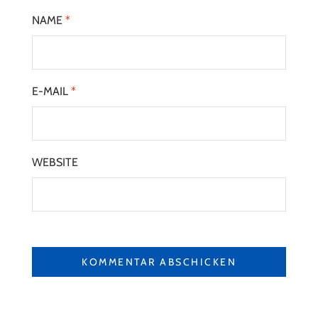
NAME
*
E-MAIL
*
WEBSITE