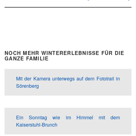
NOCH MEHR WINTERERLEBNISSE FÜR DIE
GANZE FAMILIE
Mit der Kamera unterwegs auf dem Fototrail in
Sörenberg
Ein Sonntag wie im Himmel mit dem
Kaiserstuhl-Brunch