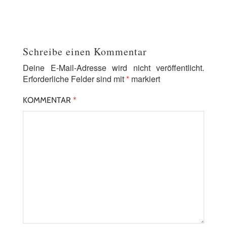
Schreibe einen Kommentar
Deine E-Mail-Adresse wird nicht veröffentlicht.
Erforderliche Felder sind mit
*
markiert
KOMMENTAR
*