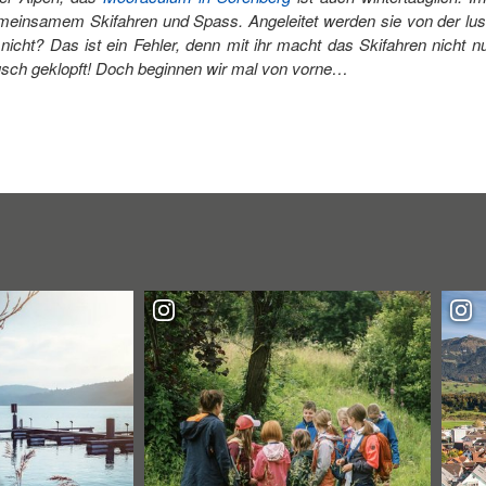
meinsamem Skifahren und Spass. Angeleitet werden sie von der lust
e nicht? Das ist ein Fehler, denn mit ihr macht das Skifahren nicht
sch geklopft! Doch beginnen wir mal von vorne…