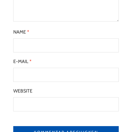
NAME
*
E-MAIL
*
WEBSITE