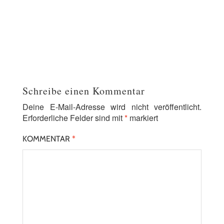
Schreibe einen Kommentar
Deine E-Mail-Adresse wird nicht veröffentlicht.
Erforderliche Felder sind mit
*
markiert
KOMMENTAR
*