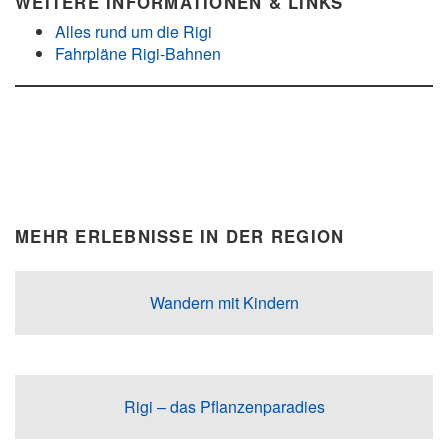
WEITERE INFORMATIONEN & LINKS
Alles rund um die Rigi
Fahrpläne Rigi-Bahnen
MEHR ERLEBNISSE IN DER REGION
Wandern mit Kindern
Rigi – das Pflanzenparadies