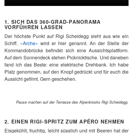
1. SICH DAS 360-GRAD-PANORAMA
VORFÜHREN LASSEN
Der höchste Punkt auf Rigi Scheidegg sieht aus wie ein
Schiff.
«Arche»
wird er hier genannt. An der Stelle der
Kommandobrücke befindet sich eine Aussichtsplattform.
Auf dem Sonnendeck stehen Picknicktische. Und daneben
fand ich das Beste: eine elektrische Drehbank. Ich habe
Platz genommen, auf den Knopf gedrückt und für euch die
Aussicht gefilmt. Gern geschehen.
Pause machen auf der Terrasse des Alpenkiosks Rigi Scheidegg.
2. EINEN RIGI-SPRITZ ZUM APÉRO NEHMEN
Eisgekühlt, fruchtig, leicht süsslich und mit Beeren hat der