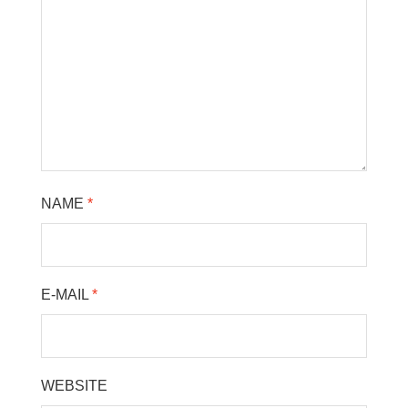
NAME
*
E-MAIL
*
WEBSITE