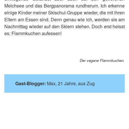
Melchsee und das Bergpanorama rundherum. Ich erkenne
einige Kinder meiner Skischul-Gruppe wieder, die mit ihren
Eltern am Essen sind. Denn genau wie ich, werden sie am
Nachmittag wieder auf den Skiern stehen. Doch erst heisst
es: Flammkuchen aufessen!
Der vegane Flammkuchen.
Gast-Blogger:
Max, 21 Jahre, aus Zug