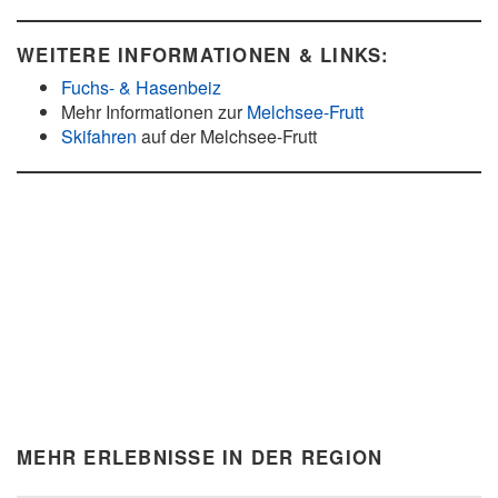
WEITERE INFORMATIONEN & LINKS:
Fuchs- & Hasenbeiz
Mehr Informationen zur
Melchsee-Frutt
Skifahren
auf der Melchsee-Frutt
MEHR ERLEBNISSE IN DER REGION