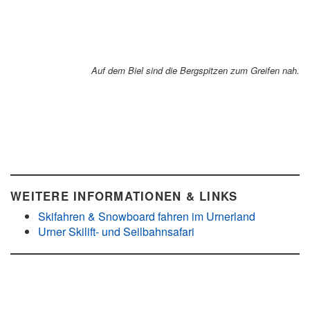
Auf dem Biel sind die Bergspitzen zum Greifen nah
.
WEITERE INFORMATIONEN & LINKS
Skifahren & Snowboard fahren im Urnerland
Urner Skilift- und Seilbahnsafari