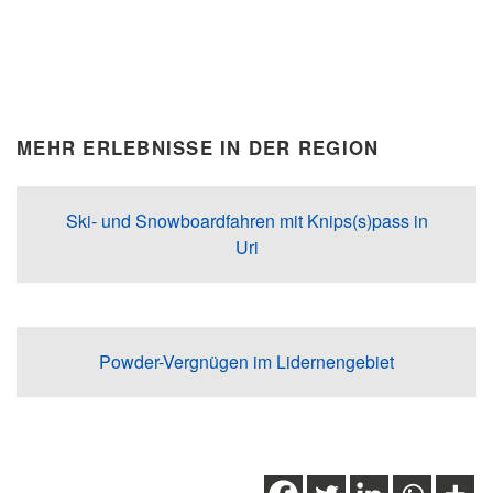
MEHR ERLEBNISSE IN DER REGION
Ski- und Snowboardfahren mit Knips(s)pass in
Uri
Powder-Vergnügen im Lidernengebiet