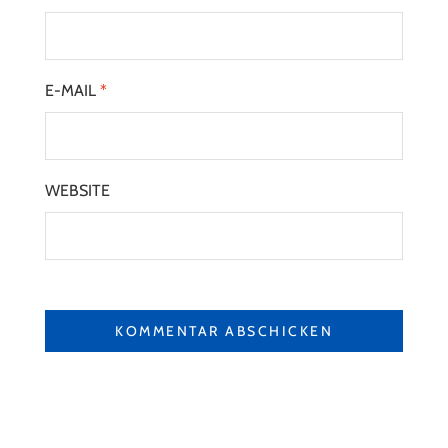
E-MAIL
*
WEBSITE