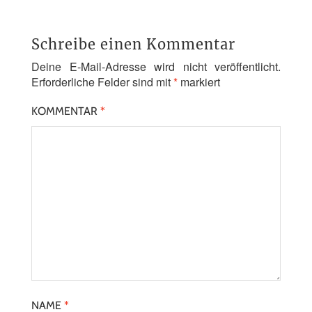
Schreibe einen Kommentar
Deine E-Mail-Adresse wird nicht veröffentlicht.
Erforderliche Felder sind mit
*
markiert
KOMMENTAR
*
NAME
*