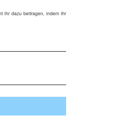
t ihr dazu beitragen, indem ihr