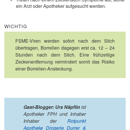
ein Arzt oder Apotheker aufgesucht werden.
WICHTIG
FSME-Viren werden sofort nach dem Stich
übertragen, Borrelien dagegen erst ca. 12 – 24
Stunden nach dem Stich. Eine frühzeitige
Zeckenentfernung vermindert somit das Risiko
einer Borrelien-Ansteckung.
Gast-Blogger: Urs Näpflin
ist
Apotheker FPH und Inhaber
Inhaber der
Rotpunkt
Apotheke Drogerie Durrer &