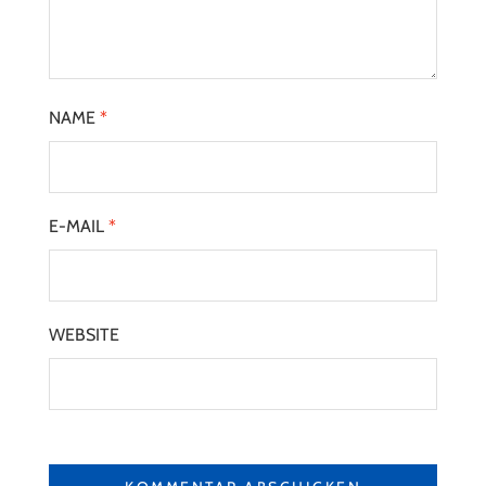
NAME
*
E-MAIL
*
WEBSITE