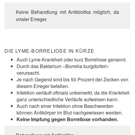
Keine Behandlung mit Antibiotika möglich, da
viraler Erreger.
DIE LYME-BORRELIOSE IN KÜRZE
Auch Lyme-Krankheit oder kurz Borreliose genannt.
Durch das Bakterium «Borrelia burgdorferi»
verursacht.
Je nach Gegend sind bis 50 Prozent der Zecken von
diesem Erreger befallen.
Infektion verläuft oftmals unbemerkt, da die Krankheit
ganz unterschiedliche Verläufe aufweisen kann.
Auch nach einer Infektion ohne Beschwerden
können Antikörper im Blut nachgewiesen werden.
Keine Impfung gegen Borreliose vorhanden.