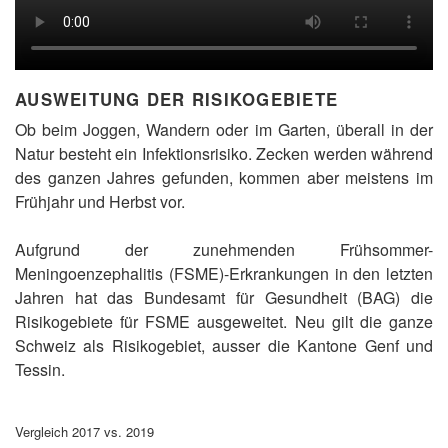
AUSWEITUNG DER RISIKOGEBIETE
Ob beim Joggen, Wandern oder im Garten, überall in der
Natur besteht ein Infektionsrisiko. Zecken werden während
des ganzen Jahres gefunden, kommen aber meistens im
Frühjahr und Herbst vor.
Aufgrund der zunehmenden Frühsommer-
Meningoenzephalitis (FSME)-Erkrankungen in den letzten
Jahren hat das Bundesamt für Gesundheit (BAG) die
Risikogebiete für FSME ausgeweitet. Neu gilt die ganze
Schweiz als Risikogebiet, ausser die Kantone Genf und
Tessin.
Vergleich 2017 vs. 2019