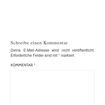
Schreibe einen Kommentar
Deine E-Mail-Adresse wird nicht veröffentlicht.
Erforderliche Felder sind mit
*
markiert
KOMMENTAR
*