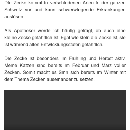
Die Zecke kommt in verschiedenen Arten in der ganzen
Schweiz vor und kann schwerwiegende Erkrankungen
auslösen.
Als Apotheker werde ich häufig gefragt, ob auch eine
kleine Zecke gefährlich ist. Egal wie klein die Zecke ist, sie
ist während allen Entwicklungsstufen gefährlich.
Die Zecke ist besonders im Frühling und Herbst aktiv.
Meine Katzen sind bereits im Februar und März voller
Zecken. Somit macht es Sinn sich bereits im Winter mit
dem Thema Zecken auseinander zu setzen.