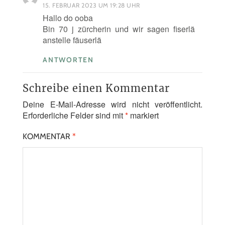
15. FEBRUAR 2023 UM 19:28 UHR
Hallo do ooba
Bin 70 j zürcherin und wir sagen fiserlä
anstelle fäuserlä
ANTWORTEN
Schreibe einen Kommentar
Deine E-Mail-Adresse wird nicht veröffentlicht.
Erforderliche Felder sind mit
*
markiert
KOMMENTAR
*