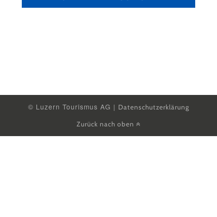
© Luzern Tourismus AG |
Datenschutzerklärung
Zurück nach oben