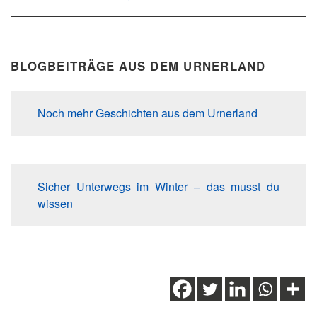
BLOGBEITRÄGE AUS DEM URNERLAND
Noch mehr Geschichten aus dem Urnerland
Sicher Unterwegs im Winter – das musst du
wissen