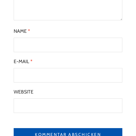
NAME
*
E-MAIL
*
WEBSITE