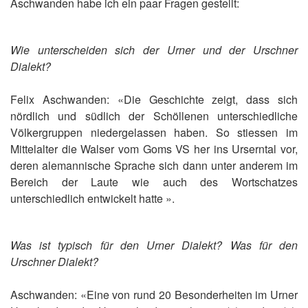
Aschwanden habe ich ein paar Fragen gestellt:
Wie unterscheiden sich der Urner und der Urschner
Dialekt?
Felix Aschwanden: «Die Geschichte zeigt, dass sich
nördlich und südlich der Schöllenen unterschiedliche
Völkergruppen niedergelassen haben. So stiessen im
Mittelalter die Walser vom Goms VS her ins Urserntal vor,
deren alemannische Sprache sich dann unter anderem im
Bereich der Laute wie auch des Wortschatzes
unterschiedlich entwickelt hatte ».
Was ist typisch für den Urner Dialekt? Was für den
Urschner Dialekt?
Aschwanden: «Eine von rund 20 Besonderheiten im Urner