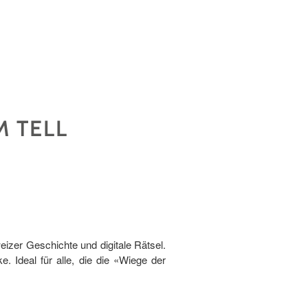
 TELL
eizer Geschichte und digitale Rätsel.
. Ideal für alle, die die «Wiege der