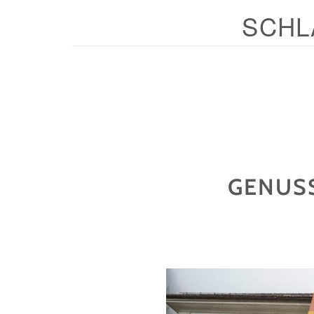
SCHL
GENUS