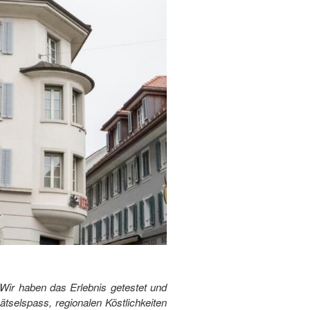
Wir haben das Erlebnis getestet und
tselspass, regionalen Köstlichkeiten