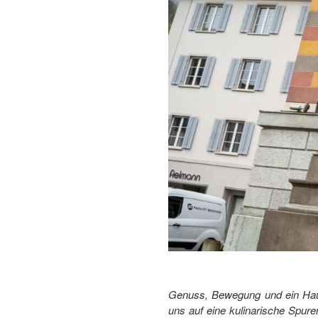
Genuss, Bewegung und ein Hauch
uns auf eine kulinarische Spur