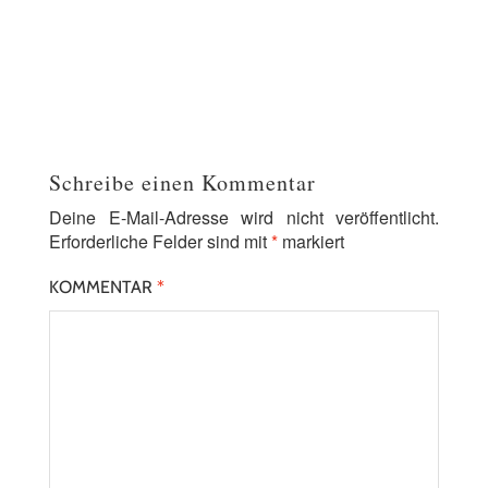
Schreibe einen Kommentar
Deine E-Mail-Adresse wird nicht veröffentlicht.
Erforderliche Felder sind mit
*
markiert
KOMMENTAR
*