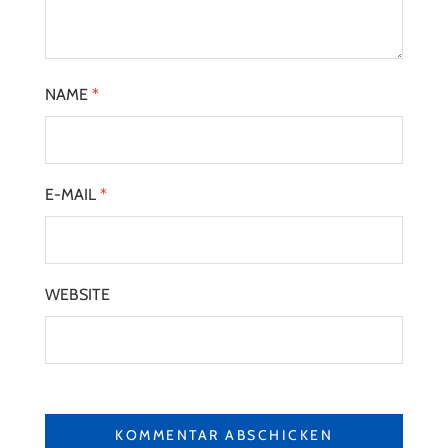
NAME
*
E-MAIL
*
WEBSITE