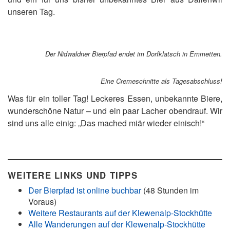
unseren Tag.
Der Nidwaldner Bierpfad endet im Dorfklatsch in Emmetten
.
Eine Cremeschnitte als Tagesabschluss!
Was für ein toller Tag! Leckeres Essen, unbekannte Biere,
wunderschöne Natur – und ein paar Lacher obendrauf. Wir
sind uns alle einig: „Das mached miär wieder einisch!“
WEITERE LINKS UND TIPPS
Der Bierpfad ist online buchbar
(48 Stunden im
Voraus)
Weitere Restaurants auf der Klewenalp-Stockhütte
Alle Wanderungen auf der Klewenalp-Stockhütte