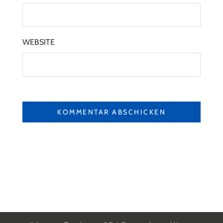
WEBSITE