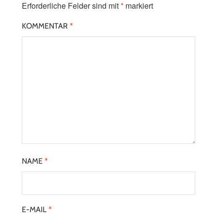
Erforderliche Felder sind mit
*
markiert
KOMMENTAR
*
NAME
*
E-MAIL
*