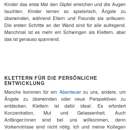
Kinder das erste Mal den Gipfel erreichen und die Augen
leuchten. Kinder lernen so spielerisch, Ängste zu
überwinden, während Eltern und Freunde sie anfeuern.
Die ersten Schritte an der Wand sind für alle aufregend.
Manchmal ist es mehr ein Schwingen als Klettern, aber
das ist genauso spannend.
KLETTERN FÜR DIE PERSÖNLICHE
ENTWICKLUNG
Manche kommen für ein
Abenteuer
zu uns, andere, um
Ängste zu überwinden oder neue Perspektiven zu
entdecken. Klettern ist dafür ideal: Es erfordert
Konzentration, Mut und Gelassenheit. Auch
Anfänger:innen sind bei uns willkommen, denn
Vorkenntnisse sind nicht nötig. Ich und meine Kollegen