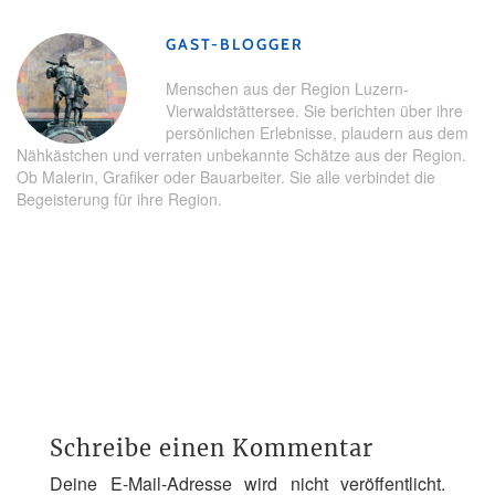
GAST-BLOGGER
Menschen aus der Region Luzern-
Vierwaldstättersee. Sie berichten über ihre
persönlichen Erlebnisse, plaudern aus dem
Nähkästchen und verraten unbekannte Schätze aus der Region.
Ob Malerin, Grafiker oder Bauarbeiter. Sie alle verbindet die
Begeisterung für ihre Region.
Schreibe einen Kommentar
Deine E-Mail-Adresse wird nicht veröffentlicht.