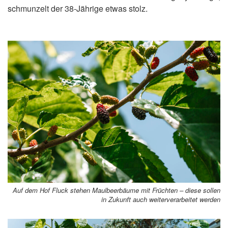
schmunzelt der 38-Jährige etwas stolz.
Auf dem Hof Fluck stehen Maulbeerbäume mit Früchten – diese sollen
in Zukunft auch weiterverarbeitet werden