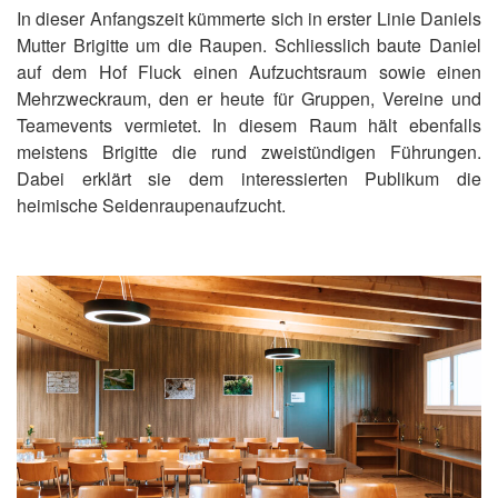
In dieser Anfangszeit kümmerte sich in erster Linie Daniels
Mutter Brigitte um die Raupen. Schliesslich baute Daniel
auf dem Hof Fluck einen Aufzuchtsraum sowie einen
Mehrzweckraum, den er heute für Gruppen, Vereine und
Teamevents vermietet. In diesem Raum hält ebenfalls
meistens Brigitte die rund zweistündigen Führungen.
Dabei erklärt sie dem interessierten Publikum die
heimische Seidenraupenaufzucht.