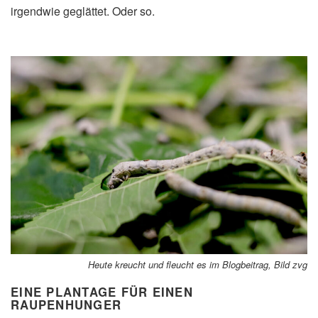
irgendwie geglättet. Oder so.
Heute kreucht und fleucht es im Blogbeitrag, Bild zvg
EINE PLANTAGE FÜR EINEN
RAUPENHUNGER