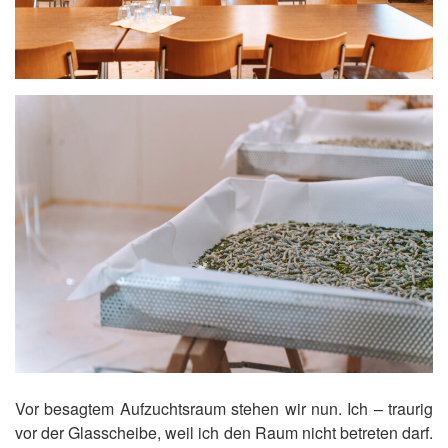
Vor besagtem Aufzuchtsraum stehen wir nun. Ich – traurig
vor der Glasscheibe, weil ich den Raum nicht betreten darf.