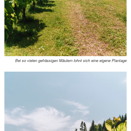
Bei so vielen gefrässigen Mäulern lohnt sich eine eigene Plantage