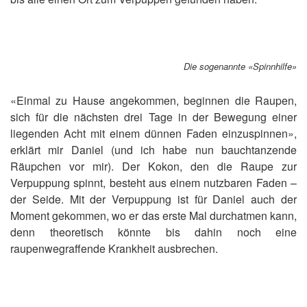
Die sogenannte «Spinnhilfe»
«Einmal zu Hause angekommen, beginnen die Raupen,
sich für die nächsten drei Tage in der Bewegung einer
liegenden Acht mit einem dünnen Faden einzuspinnen»,
erklärt mir Daniel (und ich habe nun bauchtanzende
Räupchen vor mir). Der Kokon, den die Raupe zur
Verpuppung spinnt, besteht aus einem nutzbaren Faden –
der Seide. Mit der Verpuppung ist für Daniel auch der
Moment gekommen, wo er das erste Mal durchatmen kann,
denn theoretisch könnte bis dahin noch eine
raupenwegraffende Krankheit ausbrechen.