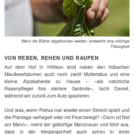
Wenn die Blätter abgebrochen werden, entweicht eine milchige
Flüssigkeit
VON REBEN, REHEN UND RAUPEN
Auf dem Hof in Hiltikon sind neben den hübschen
Maulbeerbäumen auch noch zwölf Muttersäue und eine
kleine Alpakaherde zu Hause – «als natürliche
Rasenpfleger fürs steilere Gelände», lacht Daniel,
während wir zurück zum Auto spazieren.
Und was, wenn Petrus mal wieder einen Streich spielt und
die Plantage verhagelt oder mit Frost belegt? «Dann ist Not
am Mann», meint der gebürtige Menznauer und führt aus,
dass in der Vergangenheit auch schon in einer