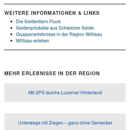
WEITERE INFORMATIONEN & LINKS
Die Seidenfarm Fluck
Seidenprodukte aus Schweizer Seide
Gruppenerlebnisse in der Region Willisau
Willisau erleben
MEHR ERLEBNISSE IN DER REGION
Mit 2PS durchs Luzerner Hinterland
Unterwegs mit Ziegen – ganz ohne Gemecker