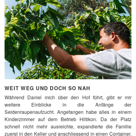
WEIT WEG UND DOCH SO NAH
Während Daniel mich über den Hof führt, gibt er mir
weitere Einblicke in die Anfänge der
Seidenraupenaufzucht. Angefangen habe alles in einem
Kinderzimmer auf dem Betrieb Hiltikon. Da der Platz
schnell nicht mehr ausreichte, expandierte die Familie
zuerst in den Keller und anschliessend in einen Container.