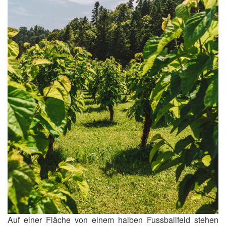
Auf einer Fläche von einem halben Fussballfeld stehen