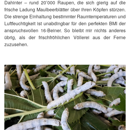
Dahinter – rund 20’000 Raupen, die sich gierig auf die
frische Ladung Maulbeerblätter über ihren Köpfen stürzen.
Die strenge Einhaltung bestimmter Raumtemperaturen und
Luftfeuchtigkeit ist unabdingbar für den perfekten BMI der
anspruchsvollen 16-Beiner. So bleibt mir nichts anderes
übrig, als der frischfröhlichen Völlerei aus der Ferne
zuzusehen.