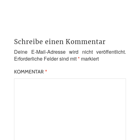
Schreibe einen Kommentar
Deine E-Mail-Adresse wird nicht veröffentlicht.
Erforderliche Felder sind mit
*
markiert
KOMMENTAR
*