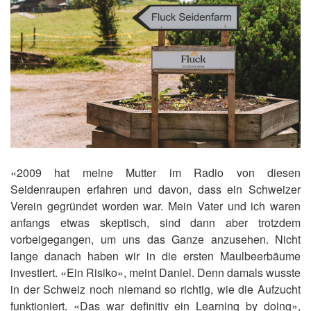
«2009 hat meine Mutter im Radio von diesen
Seidenraupen erfahren und davon, dass ein Schweizer
Verein gegründet worden war. Mein Vater und ich waren
anfangs etwas skeptisch, sind dann aber trotzdem
vorbeigegangen, um uns das Ganze anzusehen. Nicht
lange danach haben wir in die ersten Maulbeerbäume
investiert. «Ein Risiko», meint Daniel. Denn damals wusste
in der Schweiz noch niemand so richtig, wie die Aufzucht
funktioniert. «Das war definitiv ein Learning by doing»,