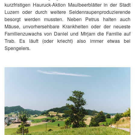
kurzfristigen Hauruck-Aktion Maulbeerblätter in der Stadt
Luzern oder durch weitere Seidenraupenproduzierende
besorgt werden mussten. Neben Petrus halten auch
Mäuse, unvorhersehbare Krankheiten oder der neueste
Familienzuwachs von Daniel und Mirjam die Familie auf
Trab. Es läuft (oder kriecht) also immer etwas bei
Spengelers.