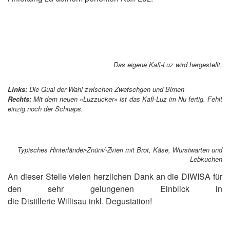
Das eigene Kafi-Luz wird hergestellt.
Links:
Die Qual der Wahl zwischen Zwetschgen und Birnen
Rechts:
Mit dem neuen «Luzzucker» ist das Kafi-Luz im Nu fertig. Fehlt
einzig noch der Schnaps.
Typisches Hinterländer-Znüni/-Zvieri mit Brot, Käse, Wurstwarten und
Lebkuchen
An dieser Stelle vielen herzlichen Dank an die DIWISA für
den sehr gelungenen Einblick in
die Distillerie Willisau inkl. Degustation!