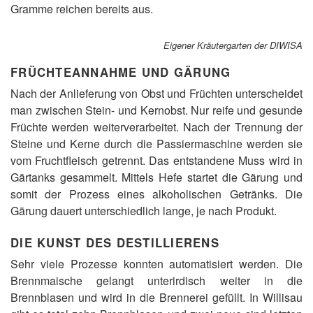
Gramme reichen bereits aus.
Eigener Kräutergarten der DIWISA
FRÜCHTEANNAHME UND GÄRUNG
Nach der Anlieferung von Obst und Früchten unterscheidet
man zwischen Stein- und Kernobst. Nur reife und gesunde
Früchte werden weiterverarbeitet. Nach der Trennung der
Steine und Kerne durch die Passiermaschine werden sie
vom Fruchtfleisch getrennt. Das entstandene Muss wird in
Gärtanks gesammelt. Mittels Hefe startet die Gärung und
somit der Prozess eines alkoholischen Getränks. Die
Gärung dauert unterschiedlich lange, je nach Produkt.
DIE KUNST DES DESTILLIERENS
Sehr viele Prozesse konnten automatisiert werden. Die
Brennmaische gelangt unterirdisch weiter in die
Brennblasen und wird in die Brennerei gefüllt. In Willisau