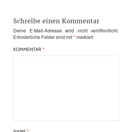
Schreibe einen Kommentar
Deine E-Mail-Adresse wird nicht veröffentlicht.
Erforderliche Felder sind mit
*
markiert
KOMMENTAR
*
NAME
*