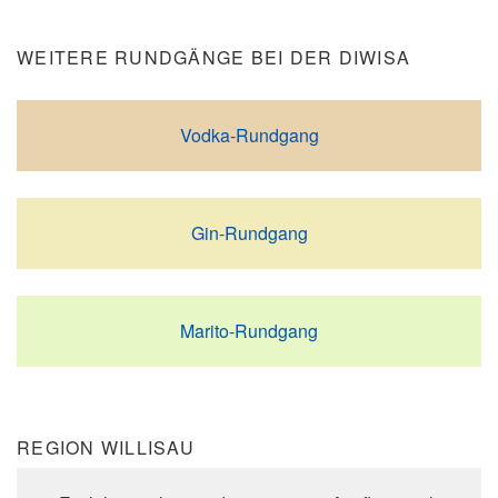
WEITERE RUNDGÄNGE BEI DER DIWISA
Vodka-Rundgang
Gin-Rundgang
Marito-Rundgang
REGION WILLISAU