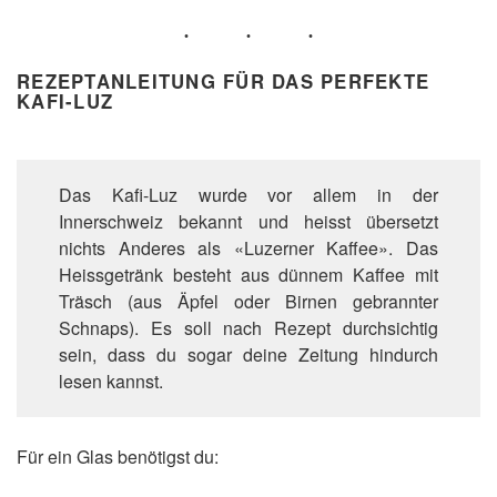
REZEPTANLEITUNG FÜR DAS PERFEKTE
KAFI-LUZ
Das Kafi-Luz wurde vor allem in der
Innerschweiz bekannt und heisst übersetzt
nichts Anderes als «Luzerner Kaffee». Das
Heissgetränk besteht aus dünnem Kaffee mit
Träsch (aus Äpfel oder Birnen gebrannter
Schnaps). Es soll nach Rezept durchsichtig
sein, dass du sogar deine Zeitung hindurch
lesen kannst.
Für ein Glas benötigst du: