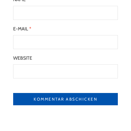
E-MAIL
*
WEBSITE