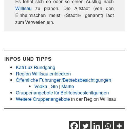
Es lohnt sich so oder so einen Ausflug nach
Willisau
zu planen. Die Altstadt (von den
Einheimischen meist «Städtli» genannt) lädt
zum Verweilen ein.
INFOS UND TIPPS
Kafi Luz Rundgang
Region Willisau entdecken
Öffentliche Führungen/Betriebsbesichtigungen
Vodka
|
Gin
|
Marito
Gruppenangebote für Betriebsbesichtigungen
Weitere Gruppenangebote
in der Region Willisau