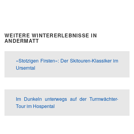
WEITERE WINTERERLEBNISSE IN
ANDERMATT
«Stotzigen Firsten»: Der Skitouren-Klassiker im
Urserntal
Im Dunkeln unterwegs auf der Turmwächter-
Tour im Hospental