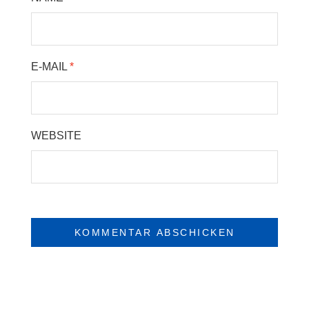
E-MAIL
*
WEBSITE