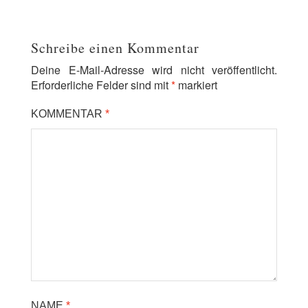
Schreibe einen Kommentar
Deine E-Mail-Adresse wird nicht veröffentlicht.
Erforderliche Felder sind mit
*
markiert
KOMMENTAR
*
NAME
*