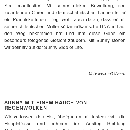
Stall manifestiert. Mit seiner dicken Bewollung, den
zulaufenden Ohren und dem schelmischen Lachen ist er
ein Prachtskerlchen. Liegt wohl auch daran, dass er mit
seiner chilenischen Mutter südamerikanische DNA mit auf
den Weg bekommen hat und ihm diese Gene ein
besonders fotogenes Gesicht zaubern. Mit Sunny stehen
wir definitiv auf der Sunny Side of Life.
Unterwegs mit Sunny.
SUNNY MIT EINEM HAUCH VON
REGENWOLKEN
Wir verlassen den Hof, überqueren mit festem Griff die
Hauptstrasse und nehmen den Anstieg Richtung