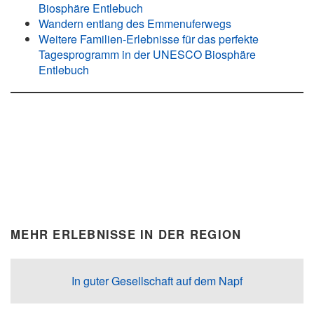
Biosphäre Entlebuch
Wandern entlang des Emmenuferwegs
Weitere Familien-Erlebnisse für das perfekte
Tagesprogramm in der UNESCO Biosphäre
Entlebuch
MEHR ERLEBNISSE IN DER REGION
In guter Gesellschaft auf dem Napf