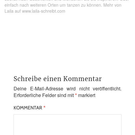
einfach nach weiteren Orten um tanzen zu können. Mehr von
Laila auf www.laila-schreibt.com
Schreibe einen Kommentar
Deine E-Mail-Adresse wird nicht veröffentlicht.
Erforderliche Felder sind mit
*
markiert
KOMMENTAR
*