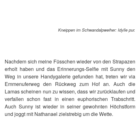
Kneippen im Schwandalpweiher: Idylle pur.
Nachdem sich meine Füsschen wieder von den Strapazen
erholt haben und das Erinnerungs-Selfie mit Sunny den
Weg in unsere Handygalerie gefunden hat, treten wir via
Emmenuferweg den Rückweg zum Hof an. Auch die
Lamas scheinen nun zu wissen, dass wir zurücklaufen und
verfallen schon fast in einen euphorischen Trabschritt.
Auch Sunny ist wieder in seiner gewohnten Höchstform
und joggt mit Nathanael zielstrebig um die Wette.