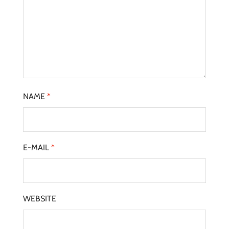
NAME
*
E-MAIL
*
WEBSITE