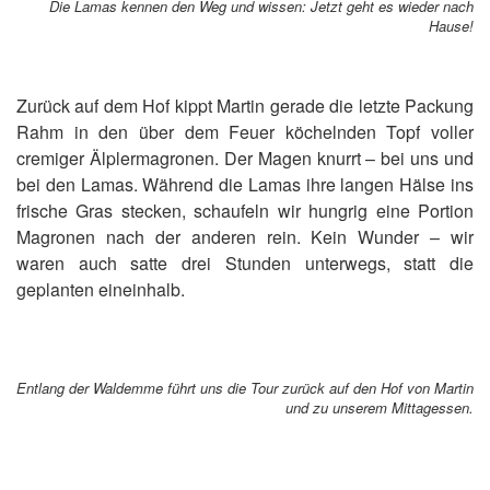
Die Lamas kennen den Weg und wissen: Jetzt geht es wieder nach
Hause!
Zurück auf dem Hof kippt Martin gerade die letzte Packung
Rahm in den über dem Feuer köchelnden Topf voller
cremiger Älplermagronen. Der Magen knurrt – bei uns und
bei den Lamas. Während die Lamas ihre langen Hälse ins
frische Gras stecken, schaufeln wir hungrig eine Portion
Magronen nach der anderen rein. Kein Wunder – wir
waren auch satte drei Stunden unterwegs, statt die
geplanten eineinhalb.
Entlang der Waldemme führt uns die Tour zurück auf den Hof von Martin
und zu unserem Mittagessen.