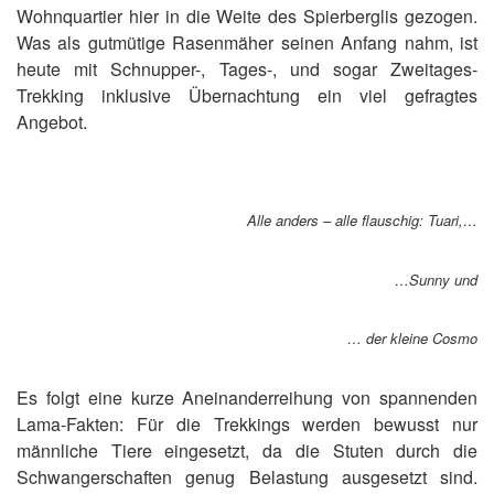
Wohnquartier hier in die Weite des Spierberglis gezogen.
Was als gutmütige Rasenmäher seinen Anfang nahm, ist
heute mit Schnupper-, Tages-, und sogar Zweitages-
Trekking inklusive Übernachtung ein viel gefragtes
Angebot.
Alle anders – alle flauschig: Tuari,…
…
Sunny und
… der kleine Cosmo
Es folgt eine kurze Aneinanderreihung von spannenden
Lama-Fakten: Für die Trekkings werden bewusst nur
männliche Tiere eingesetzt, da die Stuten durch die
Schwangerschaften genug Belastung ausgesetzt sind.