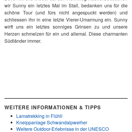
wir Sunny ein letztes Mal im Stall, bedanken uns für die
schöne Tour (und fürs nicht angespuckt werden) und
schliessen ihn in eine letzte Vierer-Umarmung ein. Sunny
wirft uns ein letztes sonniges Grinsen zu und unsere
Herzen schmelzen für ein und allemal. Diese charmanten
Südländer immer.
WEITERE INFORMATIONEN & TIPPS
Lamatrekking in Flühli
Kneippanlage Schwandalpweiher
Weitere Outdoor-Erlebnisse in der UNESCO