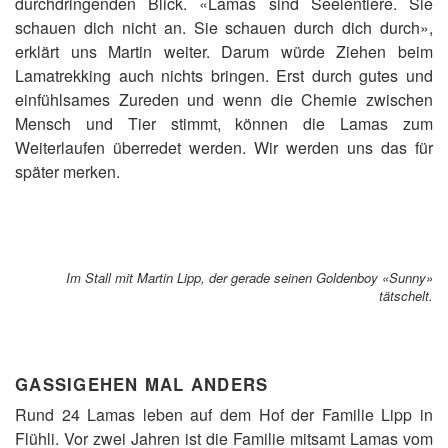
durchdringenden Blick. «Lamas sind Seelentiere. Sie
schauen dich nicht an. Sie schauen durch dich durch»,
erklärt uns Martin weiter. Darum würde Ziehen beim
Lamatrekking auch nichts bringen. Erst durch gutes und
einfühlsames Zureden und wenn die Chemie zwischen
Mensch und Tier stimmt, können die Lamas zum
Weiterlaufen überredet werden. Wir werden uns das für
später merken.
Im Stall mit Martin Lipp, der gerade seinen Goldenboy «Sunny»
tätschelt.
GASSIGEHEN MAL ANDERS
Rund 24 Lamas leben auf dem Hof der Familie Lipp in
Flühli. Vor zwei Jahren ist die Familie mitsamt Lamas vom