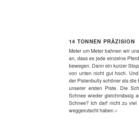
14 TONNEN PRÄZISION
Meter um Meter bahnen wir uns
an, dass es jede einzelne Pfer
bewegen. Dann ein kurzer Stop
von unten nicht gut hoch. Und
der Pistenbully schöner als die
unserer ersten Piste. Die Sc
Schnee wieder gleichmässig au
Schnee? Ich darf nicht zu viel
weggerutscht haben.»