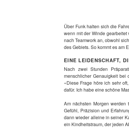
Über Funk halten sich die Fahr
wenn mit der Winde gearbeitet w
nach Teamwork an, obwohl sich 
des Gebiets. So kommt es am
EINE LEIDENSCHAFT, DI
Nach zwei Stunden Präparat
menschlicher Genauigkeit bei d
«Diese Frage höre ich sehr oft
dafür. Ich habe eine schöne Mas
Am nächsten Morgen werden tau
Gefühl, Präzision und Erfahrun
dann wieder alleine in seiner K
ein Kindheitstraum, der jeden 