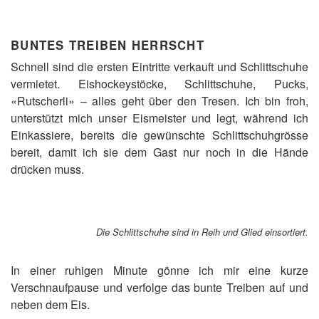
BUNTES TREIBEN HERRSCHT
Schnell sind die ersten Eintritte verkauft und Schlittschuhe
vermietet. Eishockeystöcke, Schlittschuhe, Pucks,
«Rutscherli» – alles geht über den Tresen. Ich bin froh,
unterstützt mich unser Eismeister und legt, während ich
Einkassiere, bereits die gewünschte Schlittschuhgrösse
bereit, damit ich sie dem Gast nur noch in die Hände
drücken muss.
Die Schlittschuhe sind in Reih und Glied einsortiert.
In einer ruhigen Minute gönne ich mir eine kurze
Verschnaufpause und verfolge das bunte Treiben auf und
neben dem Eis.