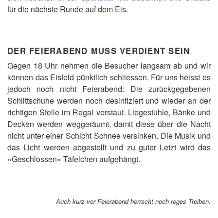
für die nächste Runde auf dem Eis.
DER FEIERABEND MUSS VERDIENT SEIN
Gegen 18 Uhr nehmen die Besucher langsam ab und wir
können das Eisfeld pünktlich schliessen. Für uns heisst es
jedoch noch nicht Feierabend: Die zurückgegebenen
Schlittschuhe werden noch desinfiziert und wieder an der
richtigen Stelle im Regal verstaut. Liegestühle, Bänke und
Decken werden weggeräumt, damit diese über die Nacht
nicht unter einer Schicht Schnee versinken. Die Musik und
das Licht werden abgestellt und zu guter Letzt wird das
«Geschlossen» Täfelchen aufgehängt.
Auch kurz vor Feierabend herrscht noch reges Treiben.