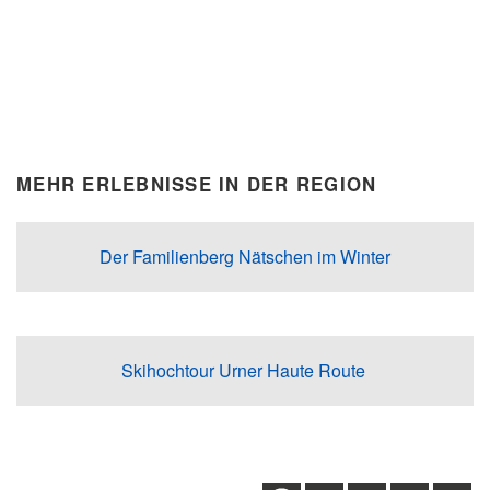
MEHR ERLEBNISSE IN DER REGION
Der Familienberg Nätschen im Winter
Skihochtour Urner Haute Route