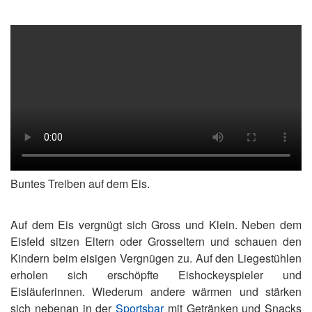
Buntes Treiben auf dem Eis.
Auf dem Eis vergnügt sich Gross und Klein. Neben dem
Eisfeld sitzen Eltern oder Grosseltern und schauen den
Kindern beim eisigen Vergnügen zu. Auf den Liegestühlen
erholen sich erschöpfte Eishockeyspieler und
Eisläuferinnen. Wiederum andere wärmen und stärken
sich nebenan in der
Sportsbar
mit Getränken und Snacks