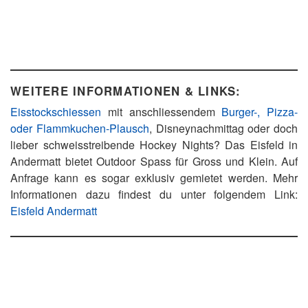
WEITERE INFORMATIONEN & LINKS:
Eisstockschiessen
mit anschliessendem
Burger-, Pizza-
oder Flammkuchen-Plausch
, Disneynachmittag oder doch
lieber schweisstreibende Hockey Nights? Das Eisfeld in
Andermatt bietet Outdoor Spass für Gross und Klein. Auf
Anfrage kann es sogar exklusiv gemietet werden. Mehr
Informationen dazu findest du unter folgendem Link:
Eisfeld Andermatt