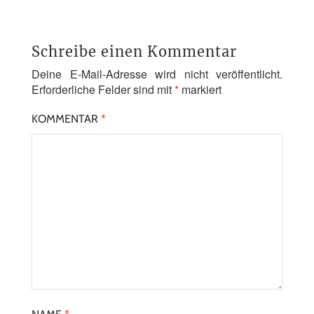
Schreibe einen Kommentar
Deine E-Mail-Adresse wird nicht veröffentlicht.
Erforderliche Felder sind mit
*
markiert
KOMMENTAR
*