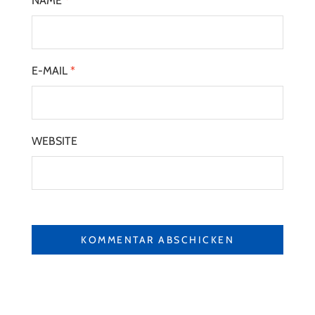
NAME
*
E-MAIL
*
WEBSITE