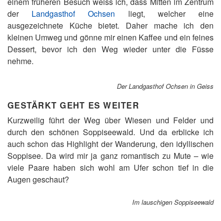
einem früheren Besuch weiss ich, dass Mitten im Zentrum
der
Landgasthof Ochsen
liegt, welcher eine
ausgezeichnete Küche bietet. Daher mache ich den
kleinen Umweg und gönne mir einen Kaffee und ein feines
Dessert, bevor ich den Weg wieder unter die Füsse
nehme.
Der Landgasthof Ochsen in Geiss
GESTÄRKT GEHT ES WEITER
Kurzweilig führt der Weg über Wiesen und Felder und
durch den schönen Soppiseewald. Und da erblicke ich
auch schon das Highlight der Wanderung, den idyllischen
Soppisee. Da wird mir ja ganz romantisch zu Mute – wie
viele Paare haben sich wohl am Ufer schon tief in die
Augen geschaut?
Im lauschigen Soppiseewald