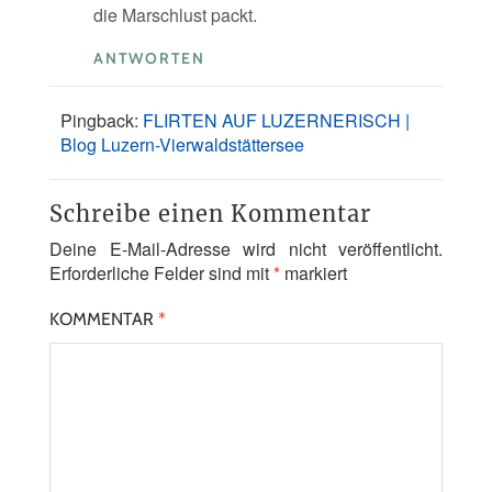
die Marschlust packt.
ANTWORTEN
Pingback:
FLIRTEN AUF LUZERNERISCH |
Blog Luzern-Vierwaldstättersee
Schreibe einen Kommentar
Deine E-Mail-Adresse wird nicht veröffentlicht.
Erforderliche Felder sind mit
*
markiert
KOMMENTAR
*