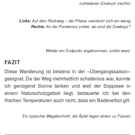
zufriedenen Eindruck (rechts)
Links:
Auf dem Rückweg – der Pilatus versteckt sich ein wenig
Rechts:
An der Ponderosa vorbei, wo sind die Cowboys?
Wieder am Endpunkt angekommen, schön wars!
FAZIT
Diese Wanderung ist bestens in der «Übergangssaison»
geeignet. Da der Weg mehrheitlich schattenlos war, konnte
ich genügend Sonne tanken und weil der Soppisee in
einem Naturschutzgebiet liegt, bedauerte ich bei den
frischen Temperaturen auch nicht, dass ein Badeverbot gilt.
Ein typischer Wegabschnitt, die Äpfel liegen einem zu Füssen