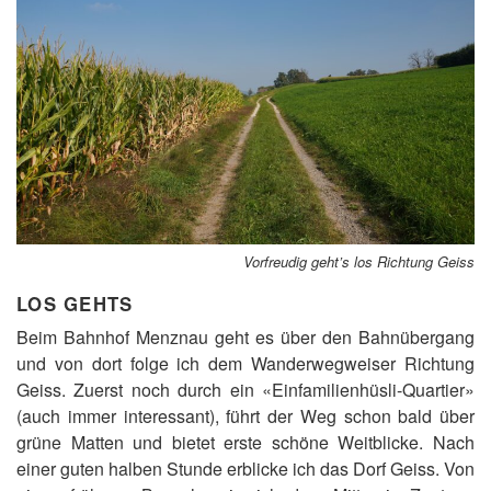
Vorfreudig geht’s los Richtung Geiss
LOS GEHTS
Beim Bahnhof Menznau geht es über den Bahnübergang
und von dort folge ich dem Wanderwegweiser Richtung
Geiss. Zuerst noch durch ein «Einfamilienhüsli-Quartier»
(auch immer interessant), führt der Weg schon bald über
grüne Matten und bietet erste schöne Weitblicke. Nach
einer guten halben Stunde erblicke ich das Dorf Geiss. Von