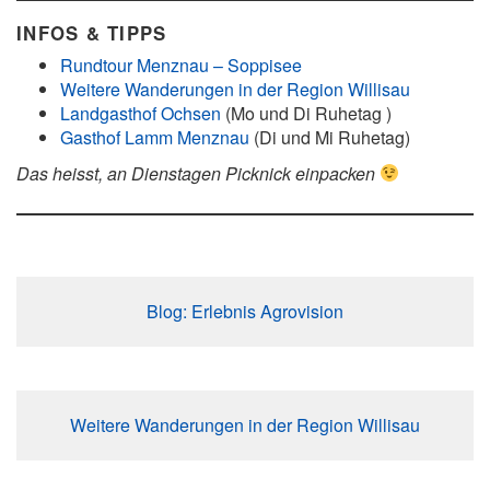
INFOS & TIPPS
Rundtour Menznau – Soppisee
Weitere Wanderungen in der Region Willisau
Landgasthof Ochsen
(Mo und Di Ruhetag )
Gasthof Lamm Menznau
(Di und Mi Ruhetag)
Das heisst, an Dienstagen Picknick einpacken
Blog: Erlebnis Agrovision
Weitere Wanderungen in der Region Willisau