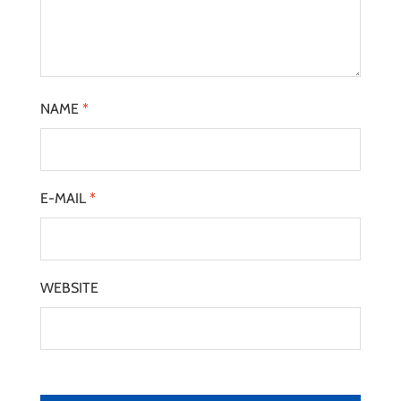
NAME
*
E-MAIL
*
WEBSITE