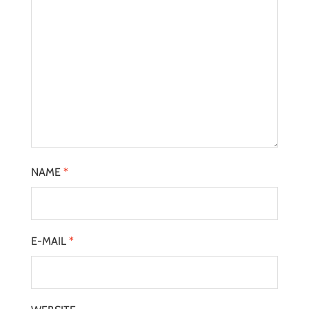
NAME
*
E-MAIL
*