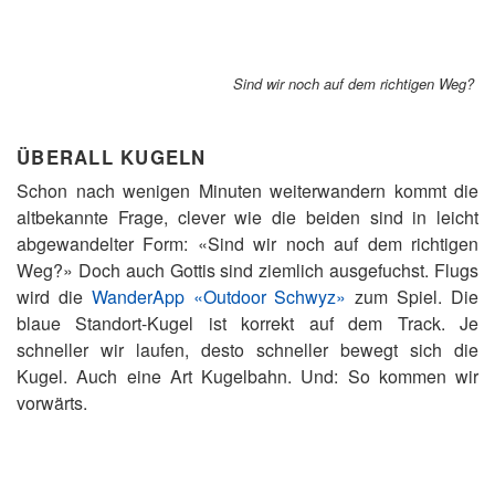
Sind wir noch auf dem richtigen Weg?
ÜBERALL KUGELN
Schon nach wenigen Minuten weiterwandern kommt die
altbekannte Frage, clever wie die beiden sind in leicht
abgewandelter Form: «Sind wir noch auf dem richtigen
Weg?» Doch auch Gottis sind ziemlich ausgefuchst. Flugs
wird die
WanderApp «Outdoor Schwyz»
zum Spiel. Die
blaue Standort-Kugel ist korrekt auf dem Track. Je
schneller wir laufen, desto schneller bewegt sich die
Kugel. Auch eine Art Kugelbahn. Und: So kommen wir
vorwärts.