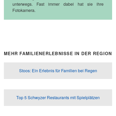
unterwegs. Fast immer dabei hat sie ihre
Fotokamera.
MEHR FAMILIENERLEBNISSE IN DER REGION
Stoos: Ein Erlebnis für Familien bei Regen
Top 5 Schwyzer Restaurants mit Spielplätzen