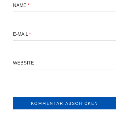
NAME
*
E-MAIL
*
WEBSITE