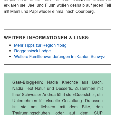
erklären sie. Jael und Flurin wollen deshalb auf jeden Fall
mit Mami und Papi wieder einmal nach Oberiberg.
WEITERE INFORMATIONEN & LINKS:
Mehr Tipps zur Region Ybrig
Roggenstock Lodge
Weitere Familienwanderungen im Kanton Schwyz
Gast-Bloggerin:
Nadia Knechtle aus Bäch.
Nadia liebt Natur und Desserts. Zusammen mit
ihrer Schwester Andrea führt sie «Quersicht», ein
Unternehmen für visuelle Gestaltung. Draussen
ist sie am liebsten mit dem Bike, den
Trailrunningschuhen oder auf dem SUP