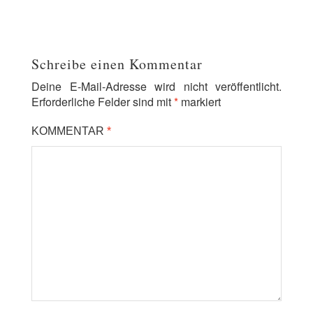
Schreibe einen Kommentar
Deine E-Mail-Adresse wird nicht veröffentlicht.
Erforderliche Felder sind mit
*
markiert
KOMMENTAR
*