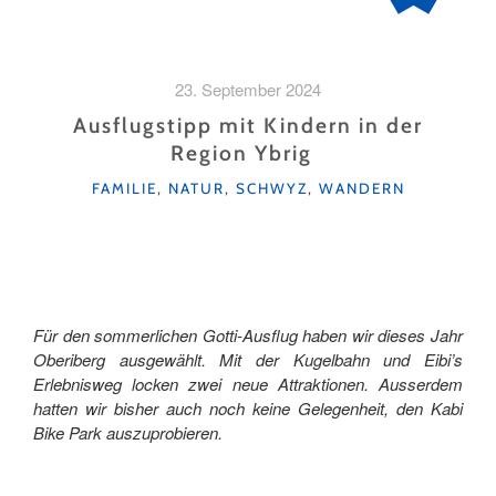
23. September 2024
Ausflugstipp mit Kindern in der
Region Ybrig
KATEGORIEN
FAMILIE
,
NATUR
,
SCHWYZ
,
WANDERN
Für den sommerlichen Gotti-Ausflug haben wir dieses Jahr
Oberiberg ausgewählt. Mit der Kugelbahn und Eibi’s
Erlebnisweg locken zwei neue Attraktionen. Ausserdem
hatten wir bisher auch noch keine Gelegenheit, den Kabi
Bike Park auszuprobieren.