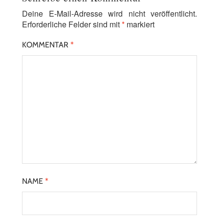
Deine E-Mail-Adresse wird nicht veröffentlicht.
Erforderliche Felder sind mit
*
markiert
KOMMENTAR
*
NAME
*