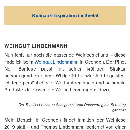
Kulinarik-Inspiration im Seetal
WEINGUT LINDENMANN
Nun fehlt nur noch die passende Weinbegleitung – diese
finde ich beim
Weingut Lindenmann
in Seengen. Der Pinot
Noir Barrique passt mit seiner kräftigen Struktur
hervorragend zu einem Wildgericht – wir sind begeistert!
Ich lege persönlich viel Wert auf regionale und saisonale
Produkte, da passen die Weine hervorragend dazu.
Der Familienbetrieb in Seengen ist von Donnerstag bis Samstag
geöffnet
Mein Besuch in Seengen findet inmitten der Weinlese
2019 statt – und Thomas Lindenmann berichtet von einer