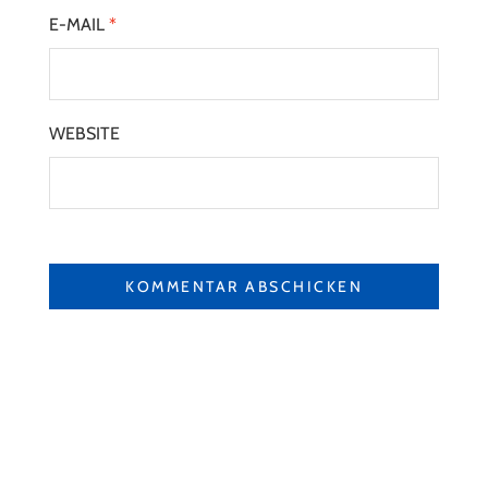
E-MAIL
*
WEBSITE