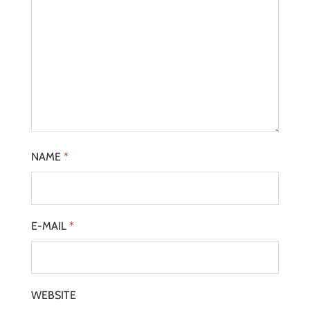
NAME
*
E-MAIL
*
WEBSITE