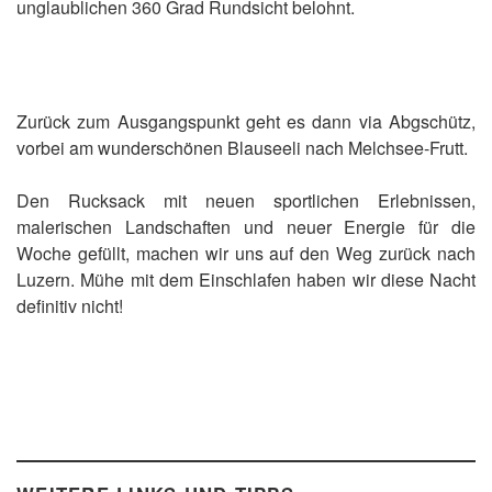
unglaublichen 360 Grad Rundsicht belohnt.
Zurück zum Ausgangspunkt geht es dann via Abgschütz,
vorbei am wunderschönen Blauseeli nach Melchsee-Frutt.
Den Rucksack mit neuen sportlichen Erlebnissen,
malerischen Landschaften und neuer Energie für die
Woche gefüllt, machen wir uns auf den Weg zurück nach
Luzern. Mühe mit dem Einschlafen haben wir diese Nacht
definitiv nicht!