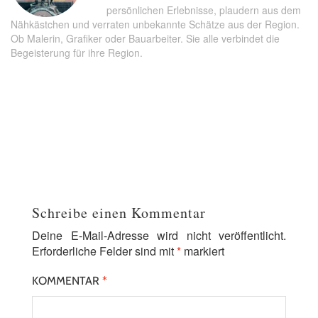
persönlichen Erlebnisse, plaudern aus dem
Nähkästchen und verraten unbekannte Schätze aus der Region.
Ob Malerin, Grafiker oder Bauarbeiter. Sie alle verbindet die
Begeisterung für ihre Region.
Schreibe einen Kommentar
Deine E-Mail-Adresse wird nicht veröffentlicht.
Erforderliche Felder sind mit
*
markiert
KOMMENTAR
*