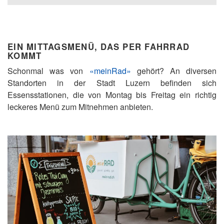
EIN MITTAGSMENÜ, DAS PER FAHRRAD
KOMMT
Schonmal was von
«meinRad»
gehört? An diversen
Standorten in der Stadt Luzern befinden sich
Essensstationen, die von Montag bis Freitag ein richtig
leckeres Menü zum Mitnehmen anbieten.