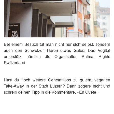
Bei einem Besuch tut man nicht nur sich selbst, sondern
auch den Schweizer Tieren etwas Gutes: Das Vegitat
unterstützt nämlich die Organisation Animal Rights
Switzerland.
Hast du noch weitere Geheimtipps zu gutem, veganen
Take-Away in der Stadt Luzern? Dann zögere nicht und
schreib deinen Tipp in die Kommentare. «En Guete»!