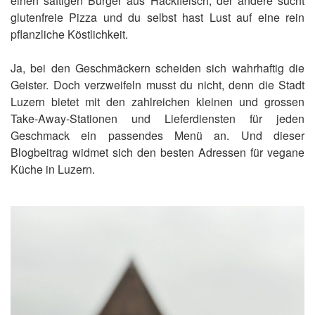
einen saftigen Burger aus Hackfleisch, der andere sucht
glutenfreie Pizza und du selbst hast Lust auf eine rein
pflanzliche Köstlichkeit.
Ja, bei den Geschmäckern scheiden sich wahrhaftig die
Geister. Doch verzweifeln musst du nicht, denn die Stadt
Luzern bietet mit den zahlreichen kleinen und grossen
Take-Away-Stationen und Lieferdiensten für jeden
Geschmack ein passendes Menü an. Und dieser
Blogbeitrag widmet sich den besten Adressen für vegane
Küche in Luzern.