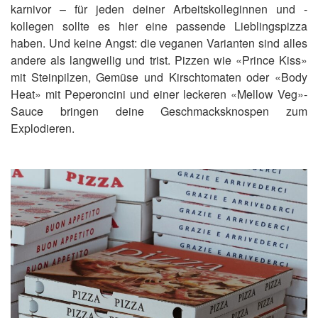
karnivor – für jeden deiner Arbeitskolleginnen und -
kollegen sollte es hier eine passende Lieblingspizza
haben. Und keine Angst: die veganen Varianten sind alles
andere als langweilig und trist. Pizzen wie «Prince Kiss»
mit Steinpilzen, Gemüse und Kirschtomaten oder «Body
Heat» mit Peperoncini und einer leckeren «Mellow Veg»-
Sauce bringen deine Geschmacksknospen zum
Explodieren.