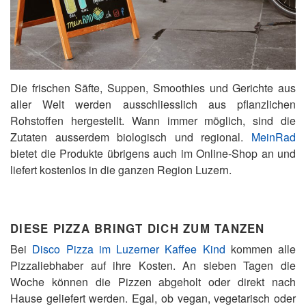
Die frischen Säfte, Suppen, Smoothies und Gerichte aus
aller Welt werden ausschliesslich aus pflanzlichen
Rohstoffen hergestellt. Wann immer möglich, sind die
Zutaten ausserdem biologisch und regional.
MeinRad
bietet die Produkte übrigens auch im Online-Shop an und
liefert kostenlos in die ganzen Region Luzern.
DIESE PIZZA BRINGT DICH ZUM TANZEN
Bei
Disco Pizza im Luzerner Kaffee Kind
kommen alle
Pizzaliebhaber auf ihre Kosten. An sieben Tagen die
Woche können die Pizzen abgeholt oder direkt nach
Hause geliefert werden. Egal, ob vegan, vegetarisch oder