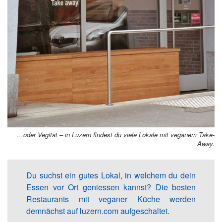
…oder Vegitat – in Luzern findest du viele Lokale mit veganem Take-
Away.
Du suchst ein gutes Lokal, in welchem du dein
Essen vor Ort geniessen kannst? Die besten
Restaurants mit veganer Küche werden
demnächst auf luzern.com aufgeschaltet.