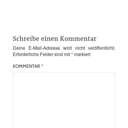
Schreibe einen Kommentar
Deine E-Mail-Adresse wird nicht veröffentlicht.
Erforderliche Felder sind mit
*
markiert
KOMMENTAR
*