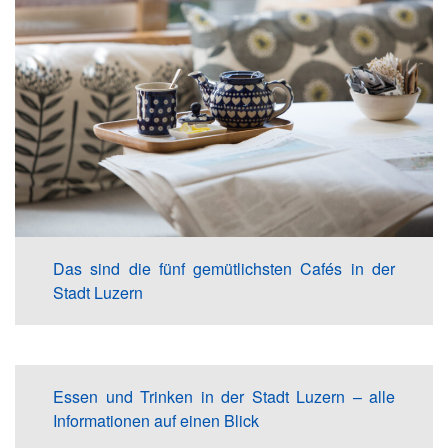
Das sind die fünf gemütlichsten Cafés in der
Stadt Luzern
Essen und Trinken in der Stadt Luzern – alle
Informationen auf einen Blick