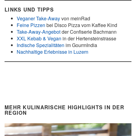
LINKS UND TIPPS
Veganer Take-Away
von meinRad
Feine Pizzen
bei Disco Pizza vom Kaffee Kind
Take-Away-Angebot
der Confiserie Bachmann
XXL Kebab & Vegan
in der Hertensteinstrasse
Indische Spezialitäten
im GourmIndia
Nachhaltige Erlebnisse in Luzern
MEHR KULINARISCHE HIGHLIGHTS IN DER
REGION