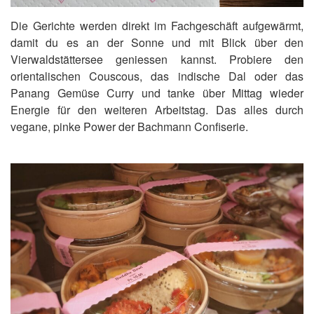
Die Gerichte werden direkt im Fachgeschäft aufgewärmt,
damit du es an der Sonne und mit Blick über den
Vierwaldstättersee geniessen kannst. Probiere den
orientalischen Couscous, das indische Dal oder das
Panang Gemüse Curry und tanke über Mittag wieder
Energie für den weiteren Arbeitstag. Das alles durch
vegane, pinke Power der Bachmann Confiserie.