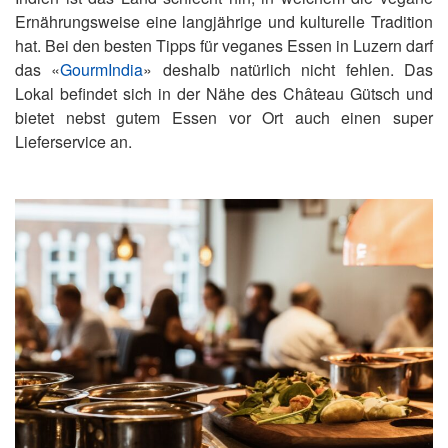
Ernährungsweise eine langjährige und kulturelle Tradition
hat. Bei den besten Tipps für veganes Essen in Luzern darf
das «
GourmIndia
» deshalb natürlich nicht fehlen. Das
Lokal befindet sich in der Nähe des Château Gütsch und
bietet nebst gutem Essen vor Ort auch einen super
Lieferservice an.