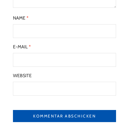
NAME
*
E-MAIL
*
WEBSITE