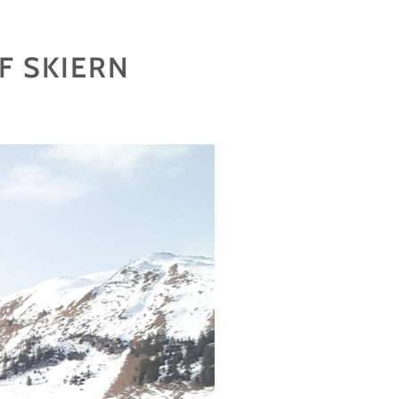
F SKIERN