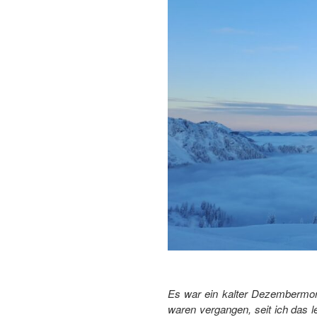
Es war ein kalter Dezembermorg
waren vergangen, seit ich das l