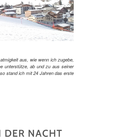
zatmigkeit aus, wie wenn ich zugebe,
ee unterstütze, ab und zu aus seiner
so stand ich mit 24 Jahren das erste
N DER NACHT