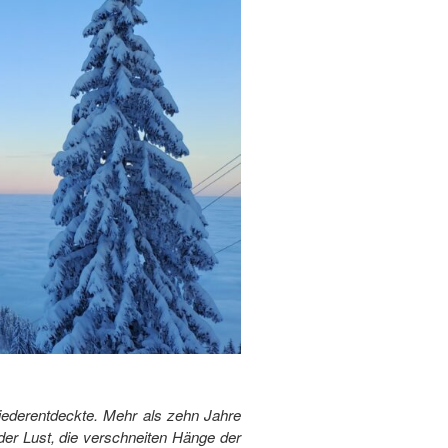
iederentdeckte. Mehr als zehn Jahre
eder Lust, die verschneiten Hänge der