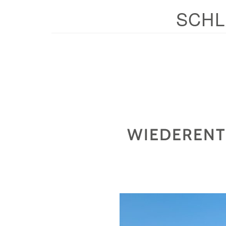
SCH
WIEDERENT