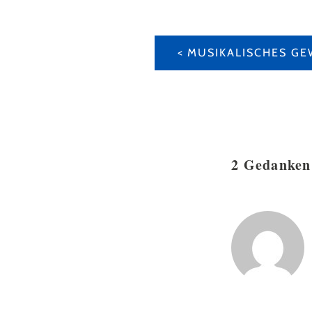
BEITRAGS-
NAVIGATION
MUSIKALISCHES GE
2 Gedanken