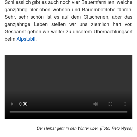
Schliesslich gibt es auch noch vier Bauernfamilien, welche
ganzjährig hier oben wohnen und Bauernbetriebe führen.
Sehr, sehr schön ist es auf dem Gitschenen, aber das
ganzjährige Leben stellen wir uns ziemlich hart vor.
Gespannt gehen wir weiter zu unserem Übernachtungsort
beim
Alpstubli
.
Der Herbst geht in den Winter über. (Foto: Reto Wyss)