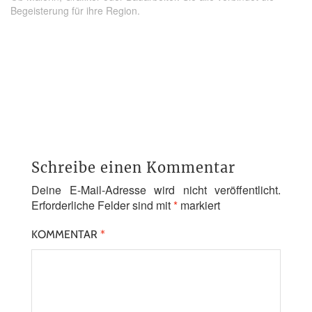
Begeisterung für ihre Region.
Schreibe einen Kommentar
Deine E-Mail-Adresse wird nicht veröffentlicht.
Erforderliche Felder sind mit
*
markiert
KOMMENTAR
*