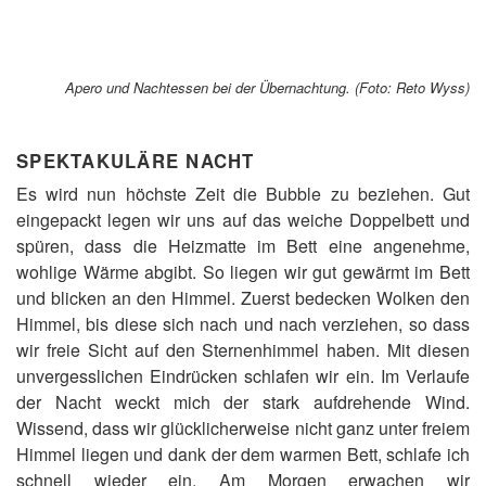
Apero und Nachtessen bei der Übernachtung. (Foto: Reto Wyss)
SPEKTAKULÄRE NACHT
Es wird nun höchste Zeit die Bubble zu beziehen. Gut
eingepackt legen wir uns auf das weiche Doppelbett und
spüren, dass die Heizmatte im Bett eine angenehme,
wohlige Wärme abgibt. So liegen wir gut gewärmt im Bett
und blicken an den Himmel. Zuerst bedecken Wolken den
Himmel, bis diese sich nach und nach verziehen, so dass
wir freie Sicht auf den Sternenhimmel haben. Mit diesen
unvergesslichen Eindrücken schlafen wir ein. Im Verlaufe
der Nacht weckt mich der stark aufdrehende Wind.
Wissend, dass wir glücklicherweise nicht ganz unter freiem
Himmel liegen und dank der dem warmen Bett, schlafe ich
schnell wieder ein. Am Morgen erwachen wir