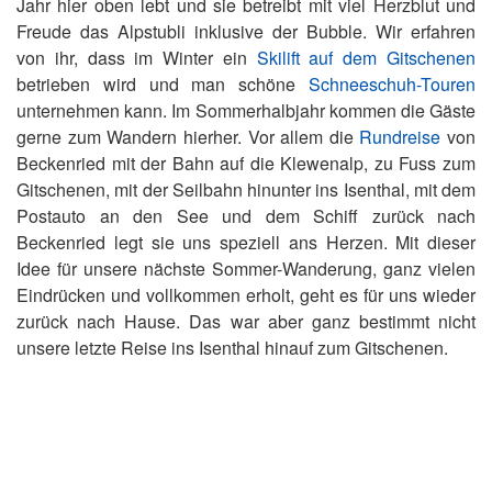
Jahr hier oben lebt und sie betreibt mit viel Herzblut und
Freude das Alpstubli inklusive der Bubble. Wir erfahren
von ihr, dass im Winter ein
Skilift auf dem Gitschenen
betrieben wird und man schöne
Schneeschuh-Touren
unternehmen kann. Im Sommerhalbjahr kommen die Gäste
gerne zum Wandern hierher. Vor allem die
Rundreise
von
Beckenried mit der Bahn auf die Klewenalp, zu Fuss zum
Gitschenen, mit der Seilbahn hinunter ins Isenthal, mit dem
Postauto an den See und dem Schiff zurück nach
Beckenried legt sie uns speziell ans Herzen. Mit dieser
Idee für unsere nächste Sommer-Wanderung, ganz vielen
Eindrücken und vollkommen erholt, geht es für uns wieder
zurück nach Hause. Das war aber ganz bestimmt nicht
unsere letzte Reise ins Isenthal hinauf zum Gitschenen.