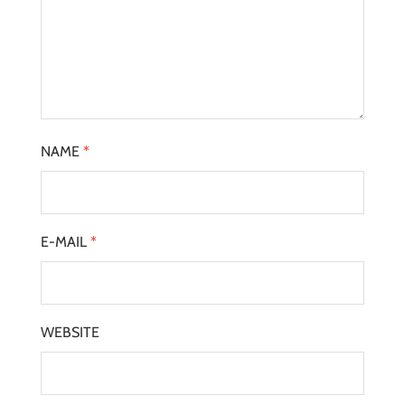
NAME
*
E-MAIL
*
WEBSITE