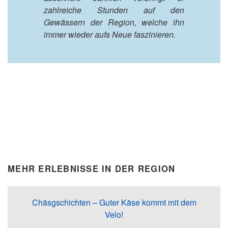
zahlreiche Stunden auf den
Gewässern der Region, welche ihn
immer wieder aufs Neue faszinieren.
MEHR ERLEBNISSE IN DER REGION
Chäsgschichten – Guter Käse kommt mit dem
Velo!