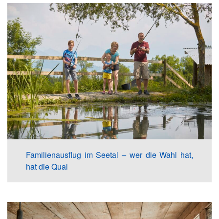
Familienausflug im Seetal
–
wer die Wahl hat,
hat die Qual