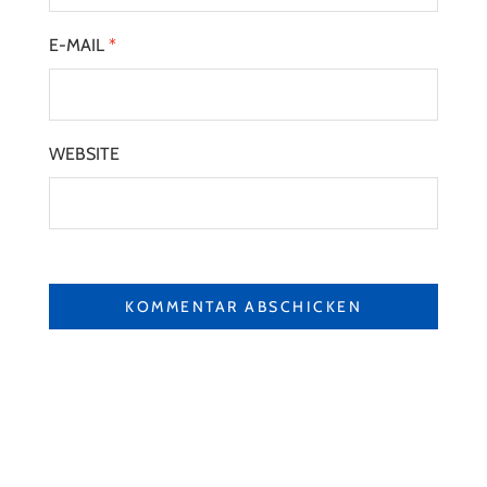
E-MAIL
*
WEBSITE