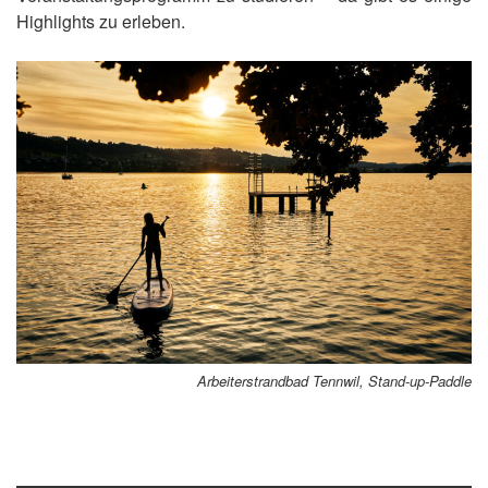
Highlights zu erleben.
Arbeiterstrandbad Tennwil, Stand-up-Paddle