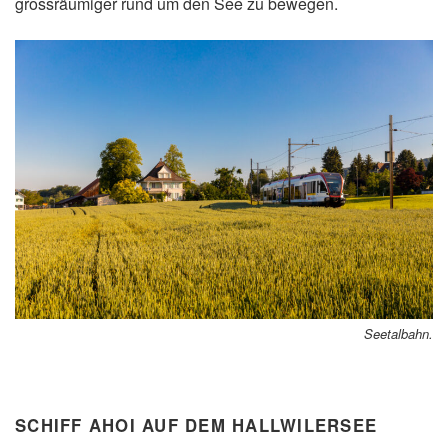
grossräumiger rund um den See zu bewegen.
Seetalbahn.
SCHIFF AHOI AUF DEM HALLWILERSEE