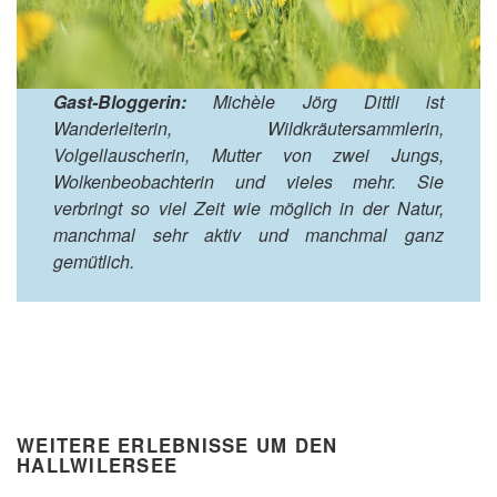
Gast-Bloggerin:
Michèle Jörg Dittli ist
Wanderleiterin, Wildkräutersammlerin,
Volgellauscherin, Mutter von zwei Jungs,
Wolkenbeobachterin und vieles mehr. Sie
verbringt so viel Zeit wie möglich in der Natur,
manchmal sehr aktiv und manchmal ganz
gemütlich.
WEITERE ERLEBNISSE UM DEN
HALLWILERSEE