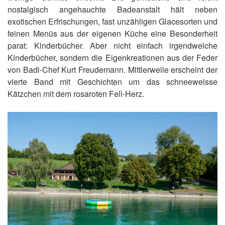
nostalgisch angehauchte Badeanstalt hält neben
exotischen Erfrischungen, fast unzähligen Glacesorten und
feinen Menüs aus der eigenen Küche eine Besonderheit
parat: Kinderbücher. Aber nicht einfach irgendwelche
Kinderbücher, sondern die Eigenkreationen aus der Feder
von Badi-Chef Kurt Freudemann. Mittlerweile erscheint der
vierte Band mit Geschichten um das schneeweisse
Kätzchen mit dem rosaroten Fell-Herz.