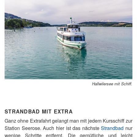
Hallwilersee mit Schiff.
STRANDBAD MIT EXTRA
Ganz ohne Extrafahrt gelangt man mit jedem Kursschiff zur
Station Seerose. Auch hier ist das nächste
Strandbad
nur
wenige Schritte entfernt. Die gemütliche und leicht