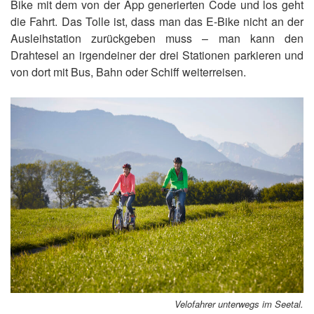
Bike mit dem von der App generierten Code und los geht
die Fahrt. Das Tolle ist, dass man das E-Bike nicht an der
Ausleihstation zurückgeben muss – man kann den
Drahtesel an irgendeiner der drei Stationen parkieren und
von dort mit Bus, Bahn oder Schiff weiterreisen.
Velofahrer unterwegs im Seetal.