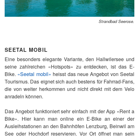
Strandbad Seerose.
SEETAL MOBIL
Eine besonders elegante Variante, den Hallwilersee und
seine zahlreichen «Hotspots» zu entdecken, ist das E-
Bike.
«Seetal mobil»
heisst das neue Angebot von Seetal
Tourismus. Das eignet sich auch bestens für Fahrrad-Fans,
die von weiter herkommen und nicht direkt mit dem Velo
anradeln können.
Das Angebot funktioniert sehr einfach mit der App «Rent a
Bike». Hier kann man online ein E-Bike an einer der
Ausleihstationen an den Bahnhöfen Lenzburg, Beinwil am
See oder Hochdorf reservieren. Vor Ort öffnet man sein