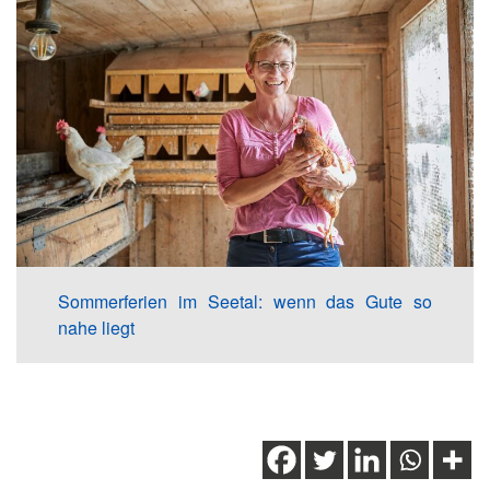
Sommerferien im Seetal: wenn das Gute so
nahe liegt