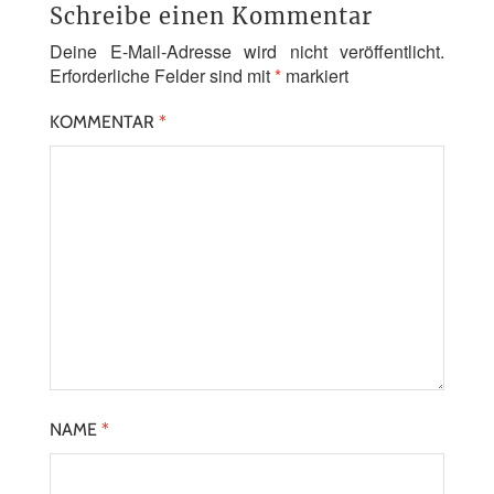
Schreibe einen Kommentar
Deine E-Mail-Adresse wird nicht veröffentlicht.
Erforderliche Felder sind mit
*
markiert
KOMMENTAR
*
NAME
*