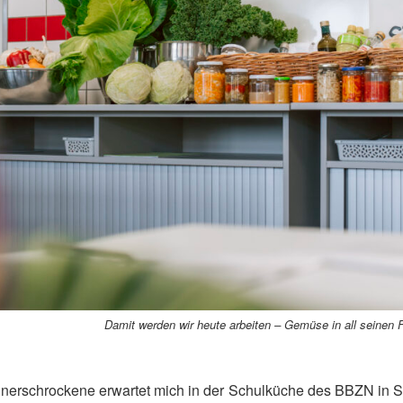
Damit werden wir heute arbeiten – Gemüse in all seinen
nerschrockene erwartet mich in der Schulküche des BBZN in S