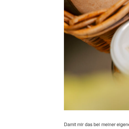
Damit mir das bei meiner eige