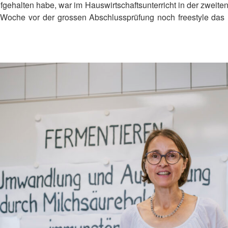
fgehalten habe, war im Hauswirtschaftsunterricht in der zweiten 
e Woche vor der grossen Abschlussprüfung noch freestyle das 