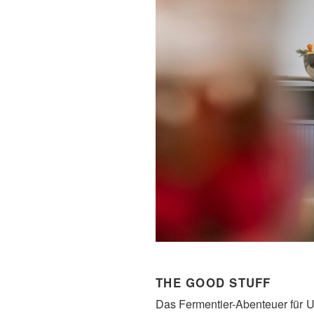
THE GOOD STUFF
Das Fermentier-Abenteuer für U