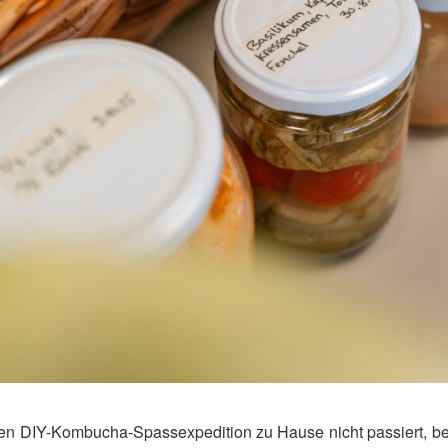
nen DIY-Kombucha-Spassexpedition zu Hause nicht passiert, be