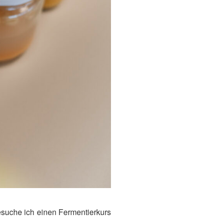
suche ich einen Fermentierkurs