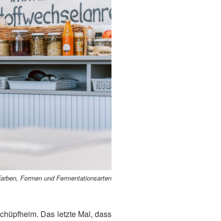
 Farben, Formen und Fermentationsarten
chüpfheim. Das letzte Mal, dass