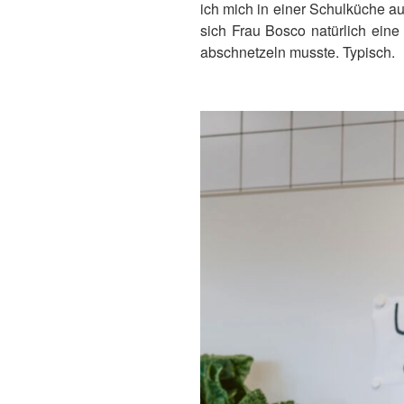
ich mich in einer Schulküche au
sich Frau Bosco natürlich ein
abschnetzeln musste. Typisch.