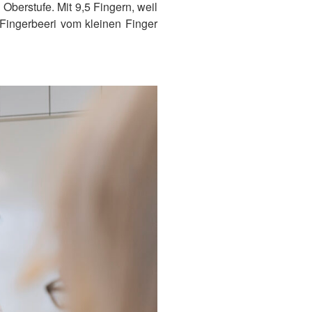
Oberstufe. Mit 9,5 Fingern, weil
Fingerbeeri vom kleinen Finger