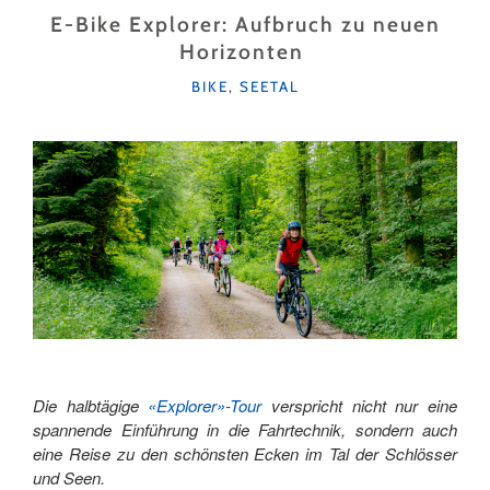
E-Bike Explorer: Aufbruch zu neuen
Horizonten
KATEGORIEN
BIKE
,
SEETAL
Die halbtägige
«Explorer»-Tour
verspricht nicht nur eine
spannende Einführung in die Fahrtechnik, sondern auch
eine Reise zu den schönsten Ecken im Tal der Schlösser
und Seen.