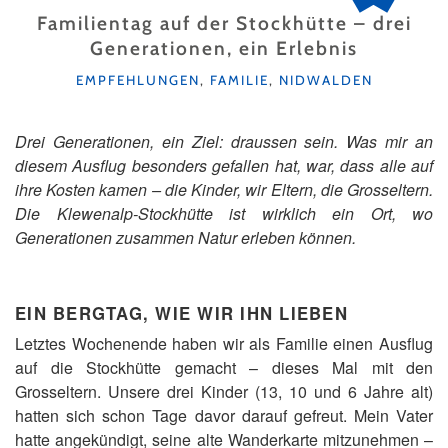
Familientag auf der Stockhütte – drei
Generationen, ein Erlebnis
KATEGORIEN
EMPFEHLUNGEN
,
FAMILIE
,
NIDWALDEN
Drei Generationen, ein Ziel: draussen sein. Was mir an
diesem Ausflug besonders gefallen hat, war, dass alle auf
ihre Kosten kamen – die Kinder, wir Eltern, die Grosseltern.
Die Klewenalp-Stockhütte ist wirklich ein Ort, wo
Generationen zusammen Natur erleben können.
EIN BERGTAG, WIE WIR IHN LIEBEN
Letztes Wochenende haben wir als Familie einen Ausflug
auf die Stockhütte gemacht – dieses Mal mit den
Grosseltern. Unsere drei Kinder (13, 10 und 6 Jahre alt)
hatten sich schon Tage davor darauf gefreut. Mein Vater
hatte angekündigt, seine alte Wanderkarte mitzunehmen –