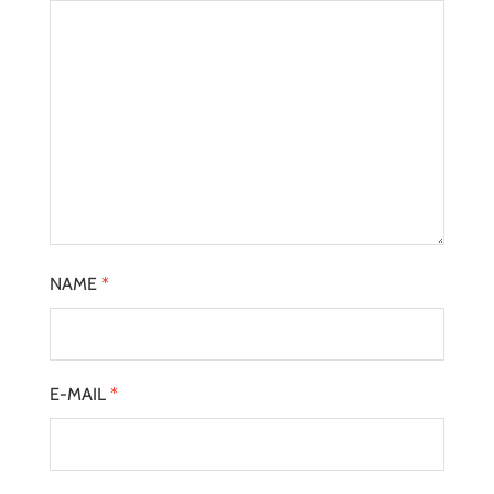
NAME
*
E-MAIL
*