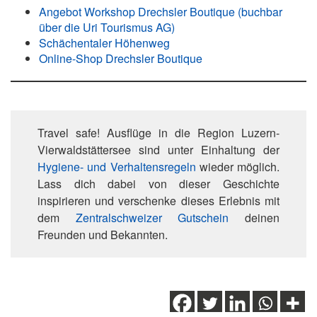
Angebot Workshop Drechsler Boutique (buchbar
über die Uri Tourismus AG)
Schächentaler Höhenweg
Online-Shop Drechsler Boutique
Travel safe! Ausflüge in die Region Luzern-
Vierwaldstättersee sind unter Einhaltung der
Hygiene- und Verhaltensregeln
wieder möglich.
Lass dich dabei von dieser Geschichte
inspirieren und verschenke dieses Erlebnis mit
dem
Zentralschweizer Gutschein
deinen
Freunden und Bekannten.