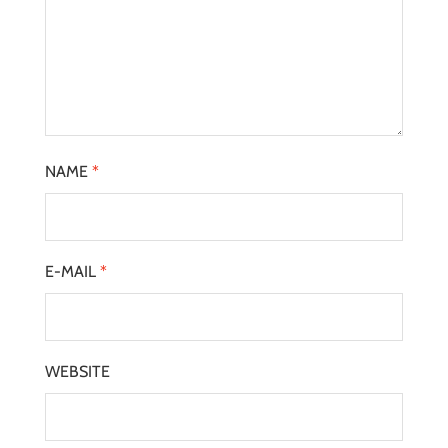
NAME
*
E-MAIL
*
WEBSITE