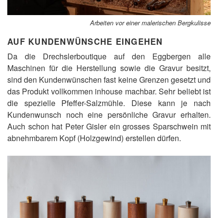
Arbeiten vor einer malerischen Bergkulisse
AUF KUNDENWÜNSCHE EINGEHEN
Da die Drechslerboutique auf den Eggbergen alle
Maschinen für die Herstellung sowie die Gravur besitzt,
sind den Kundenwünschen fast keine Grenzen gesetzt und
das Produkt vollkommen inhouse machbar. Sehr beliebt ist
die spezielle Pfeffer-Salzmühle. Diese kann je nach
Kundenwunsch noch eine persönliche Gravur erhalten.
Auch schon hat Peter Gisler ein grosses Sparschwein mit
abnehmbarem Kopf (Holzgewind) erstellen dürfen.