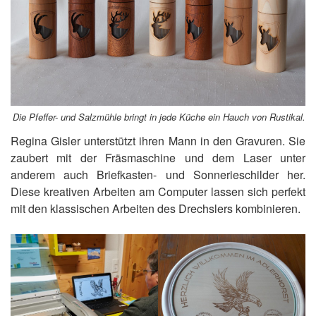
Die Pfeffer- und Salzmühle bringt in jede Küche ein Hauch von Rustikal.
Regina Gisler unterstützt ihren Mann in den Gravuren. Sie
zaubert mit der Fräsmaschine und dem Laser unter
anderem auch Briefkasten- und Sonnerieschilder her.
Diese kreativen Arbeiten am Computer lassen sich perfekt
mit den klassischen Arbeiten des Drechslers kombinieren.