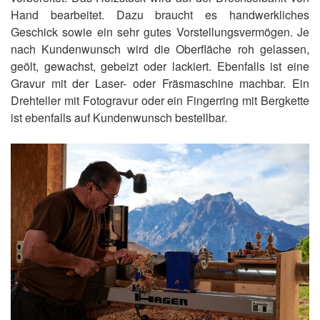
Hand bearbeitet. Dazu braucht es handwerkliches
Geschick sowie ein sehr gutes Vorstellungsvermögen. Je
nach Kundenwunsch wird die Oberfläche roh gelassen,
geölt, gewachst, gebeizt oder lackiert. Ebenfalls ist eine
Gravur mit der Laser- oder Fräsmaschine machbar. Ein
Drehteller mit Fotogravur oder ein Fingerring mit Bergkette
ist ebenfalls auf Kundenwunsch bestellbar.