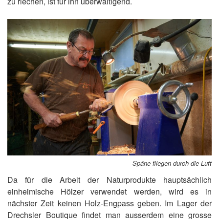
zu riechen, ist für ihn überwältigend.
Späne fliegen durch die Luft
Da für die Arbeit der Naturprodukte hauptsächlich
einheimische Hölzer verwendet werden, wird es in
nächster Zeit keinen Holz-Engpass geben. Im Lager der
Drechsler Boutique findet man ausserdem eine grosse