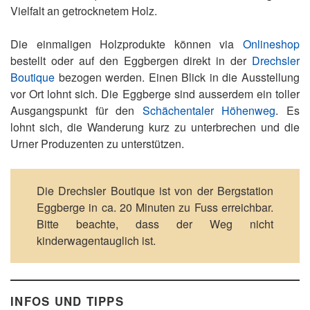
Vielfalt an getrocknetem Holz.
Die einmaligen Holzprodukte können via
Onlineshop
bestellt oder auf den Eggbergen direkt in der
Drechsler
Boutique
bezogen werden. Einen Blick in die Ausstellung
vor Ort lohnt sich. Die Eggberge sind ausserdem ein toller
Ausgangspunkt für den
Schächentaler Höhenweg
. Es
lohnt sich, die Wanderung kurz zu unterbrechen und die
Urner Produzenten zu unterstützen.
Die Drechsler Boutique ist von der Bergstation
Eggberge in ca. 20 Minuten zu Fuss erreichbar.
Bitte beachte, dass der Weg nicht
kinderwagentauglich ist.
INFOS UND TIPPS