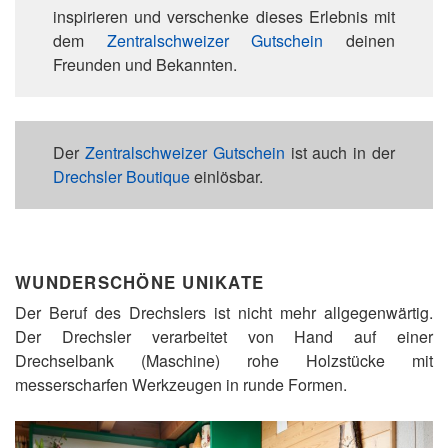
inspirieren und verschenke dieses Erlebnis mit
dem
Zentralschweizer Gutschein
deinen
Freunden und Bekannten.
Der
Zentralschweizer Gutschein
ist auch in der
Drechsler Boutique
einlösbar.
WUNDERSCHÖNE UNIKATE
Der Beruf des Drechslers ist nicht mehr allgegenwärtig.
Der Drechsler verarbeitet von Hand auf einer
Drechselbank (Maschine) rohe Holzstücke mit
messerscharfen Werkzeugen in runde Formen.