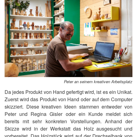
Peter an seinem kreativen Arbeitsplatz
Da jedes Produkt von Hand gefertigt wird, ist es ein Unikat.
Zuerst wird das Produkt von Hand oder auf dem Computer
skizziert. Diese kreativen Ideen stammen entweder von
Peter und Regina Gisler oder ein Kunde meldet sich
bereits mit sehr konkreten Vorstellungen. Anhand der
Skizze wird in der Werkstatt das Holz ausgesucht und
vorbereitet. Das Holzstück wird auf der Drechselbank von