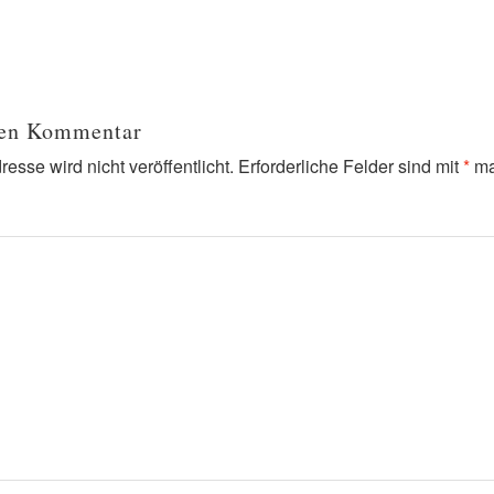
nen Kommentar
esse wird nicht veröffentlicht.
Erforderliche Felder sind mit
*
ma