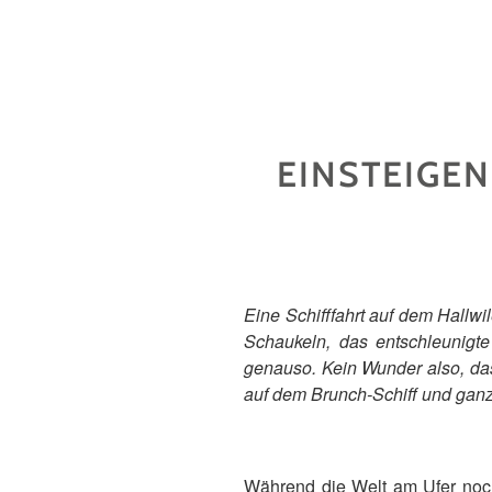
EINSTEIGEN
Eine Schifffahrt auf dem Hallw
Schaukeln, das entschleunigte
genauso. Kein Wunder also, dass
auf dem Brunch-Schiff und ganz
Während die Welt am Ufer noch 