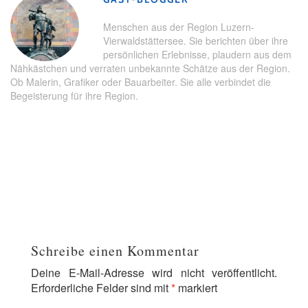
Menschen aus der Region Luzern-
Vierwaldstättersee. Sie berichten über ihre
persönlichen Erlebnisse, plaudern aus dem
Nähkästchen und verraten unbekannte Schätze aus der Region.
Ob Malerin, Grafiker oder Bauarbeiter. Sie alle verbindet die
Begeisterung für ihre Region.
Schreibe einen Kommentar
Deine E-Mail-Adresse wird nicht veröffentlicht.
Erforderliche Felder sind mit
*
markiert