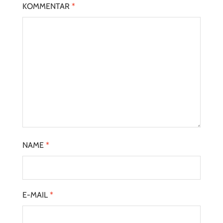
KOMMENTAR
*
NAME
*
E-MAIL
*