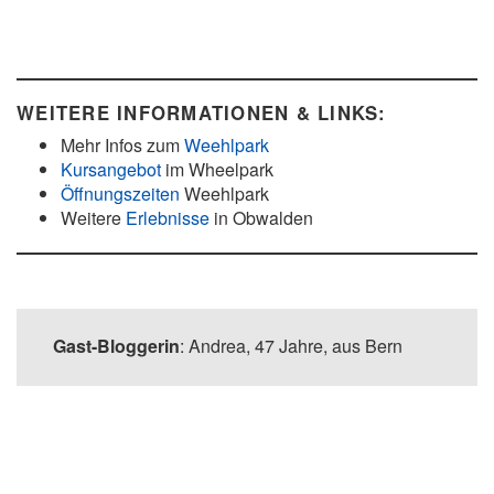
WEITERE INFORMATIONEN & LINKS:
Mehr Infos zum
Weehlpark
Kursangebot
im Wheelpark
Öffnungszeiten
Weehlpark
Weitere
Erlebnisse
in Obwalden
Gast-Bloggerin
: Andrea, 47 Jahre, aus Bern