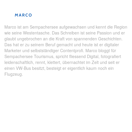
MARCO
Marco ist am Sempachersee aufgewachsen und kennt die Region
wie seine Westentasche. Das Schreiben ist seine Passion und er
glaubt ungebrochen an die Kraft von spannenden Geschichten.
Das hat er zu seinem Beruf gemacht und heute ist er digitaler
Marketer und selbstständiger Contentprofi. Marco bloggt für
Sempachersee Tourismus, spricht fliessend Digital, fotografiert
leidenschaftlich, rennt, klettert, übernachtet im Zelt und seit er
einen VW-Bus besitzt, besteigt er eigentlich kaum noch ein
Flugzeug.