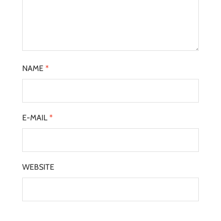
NAME
*
E-MAIL
*
WEBSITE