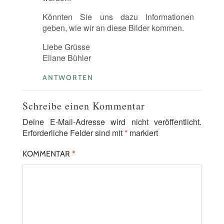
Könnten Sie uns dazu Informationen
geben, wie wir an diese Bilder kommen.
Liebe Grüsse
Eliane Bühler
ANTWORTEN
Schreibe einen Kommentar
Deine E-Mail-Adresse wird nicht veröffentlicht.
Erforderliche Felder sind mit
*
markiert
KOMMENTAR
*