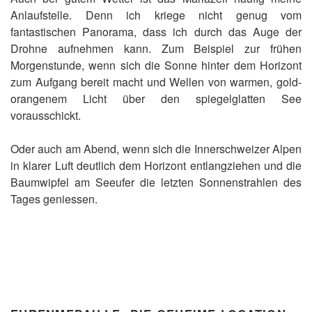
Anlaufstelle. Denn ich kriege nicht genug vom
fantastischen Panorama, dass ich durch das Auge der
Drohne aufnehmen kann. Zum Beispiel zur frühen
Morgenstunde, wenn sich die Sonne hinter dem Horizont
zum Aufgang bereit macht und Wellen von warmen, gold-
orangenem Licht über den spiegelglatten See
vorausschickt.
Oder auch am Abend, wenn sich die Innerschweizer Alpen
in klarer Luft deutlich dem Horizont entlangziehen und die
Baumwipfel am Seeufer die letzten Sonnenstrahlen des
Tages geniessen.