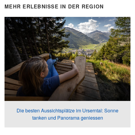
MEHR ERLEBNISSE IN DER REGION
Die besten Aussichtsplätze im Urserntal: Sonne
tanken und Panorama geniessen