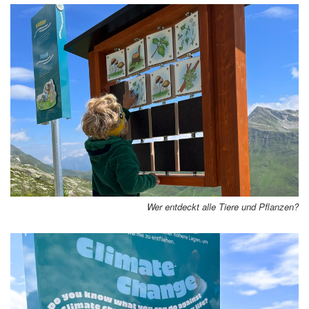
Wer entdeckt alle Tiere und Pflanzen?