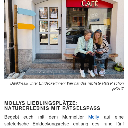
Bänkli-Talk unter Entdeckerinnen: Wer hat das nächste Rätsel schon
gelöst?
MOLLYS LIEBLINGSPLÄTZE:
NATURERLEBNIS MIT RÄTSELSPASS
Begebt euch mit dem Murmeltier
Molly
auf eine
spielerische Entdeckungsreise entlang des rund fünf