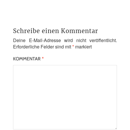
Schreibe einen Kommentar
Deine E-Mail-Adresse wird nicht veröffentlicht.
Erforderliche Felder sind mit
*
markiert
KOMMENTAR
*