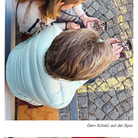
Dem Schatz auf der Spur.