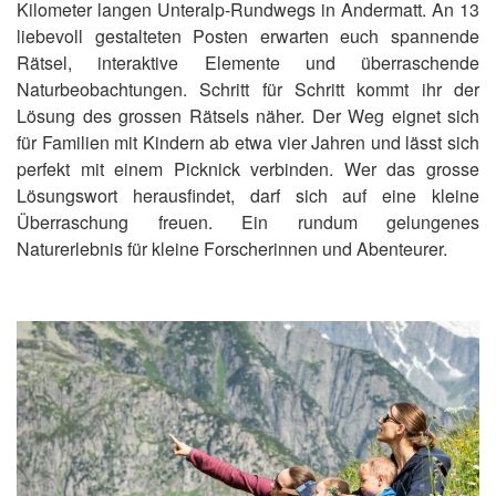
Kilometer langen Unteralp-Rundwegs in Andermatt. An 13
liebevoll gestalteten Posten erwarten euch spannende
Rätsel, interaktive Elemente und überraschende
Naturbeobachtungen. Schritt für Schritt kommt ihr der
Lösung des grossen Rätsels näher. Der Weg eignet sich
für Familien mit Kindern ab etwa vier Jahren und lässt sich
perfekt mit einem Picknick verbinden. Wer das grosse
Lösungswort herausfindet, darf sich auf eine kleine
Überraschung freuen. Ein rundum gelungenes
Naturerlebnis für kleine Forscherinnen und Abenteurer.