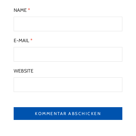
NAME
*
E-MAIL
*
WEBSITE