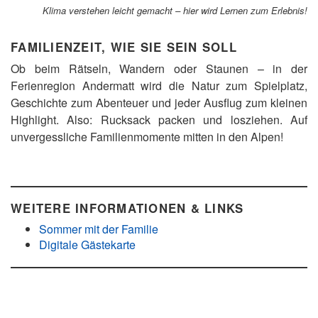
Klima verstehen leicht gemacht – hier wird Lernen zum Erlebnis!
FAMILIENZEIT, WIE SIE SEIN SOLL
Ob beim Rätseln, Wandern oder Staunen – in der
Ferienregion Andermatt wird die Natur zum Spielplatz,
Geschichte zum Abenteuer und jeder Ausflug zum kleinen
Highlight. Also: Rucksack packen und losziehen. Auf
unvergessliche Familienmomente mitten in den Alpen!
WEITERE INFORMATIONEN & LINKS
Sommer mit der Familie
Digitale Gästekarte