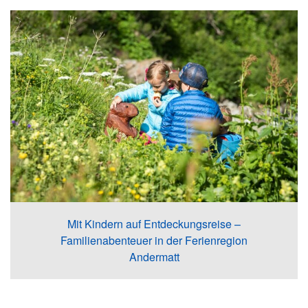
Mit Kindern auf Entdeckungsreise –
Familienabenteuer in der Ferienregion
Andermatt