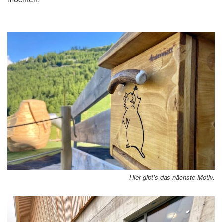
Hier gibt’s das nächste Motiv.