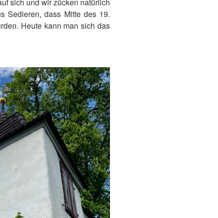
uf sich und wir zücken natürlich
us Sedleren, dass Mitte des 19.
wurden. Heute kann man sich das