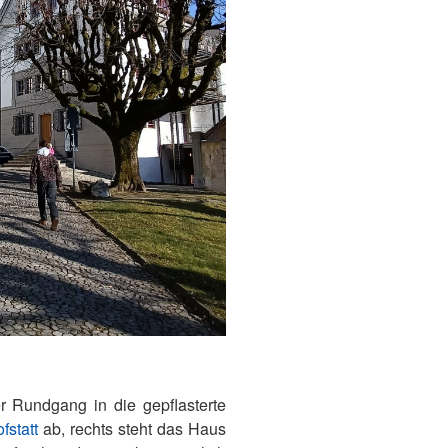
r Rundgang in die gepflasterte
fstatt
ab, rechts steht das Haus