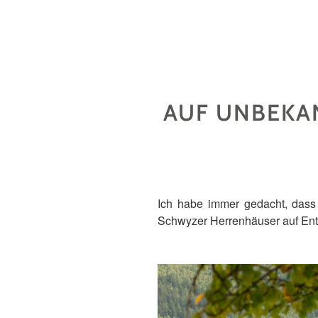
AUF UNBEKA
Ich habe immer gedacht, dass
Schwyzer Herrenhäuser auf Ent