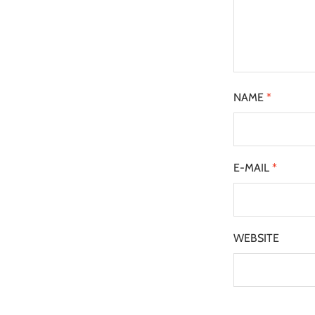
NAME
*
E-MAIL
*
WEBSITE