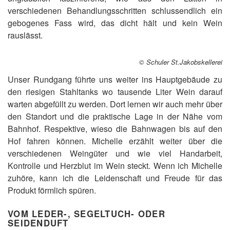
verschiedenen Behandlungsschritten schlussendlich ein
gebogenes Fass wird, das dicht hält und kein Wein
rauslässt.
© Schuler St.Jakobskellerei
Unser Rundgang führte uns weiter ins Hauptgebäude zu
den riesigen Stahltanks wo tausende Liter Wein darauf
warten abgefüllt zu werden. Dort lernen wir auch mehr über
den Standort und die praktische Lage in der Nähe vom
Bahnhof. Respektive, wieso die Bahnwagen bis auf den
Hof fahren können. Michelle erzählt weiter über die
verschiedenen Weingüter und wie viel Handarbeit,
Kontrolle und Herzblut im Wein steckt. Wenn ich Michelle
zuhöre, kann ich die Leidenschaft und Freude für das
Produkt förmlich spüren.
VOM LEDER-, SEGELTUCH- ODER
SEIDENDUFT