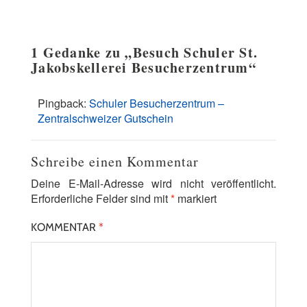
1 Gedanke zu „
Besuch Schuler St.
Jakobskellerei Besucherzentrum
“
Pingback:
Schuler Besucherzentrum –
Zentralschweizer Gutschein
Schreibe einen Kommentar
Deine E-Mail-Adresse wird nicht veröffentlicht.
Erforderliche Felder sind mit
*
markiert
KOMMENTAR
*