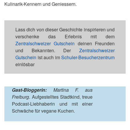
Kulinarik-Kennern und Geniessern.
Lass dich von dieser Geschichte inspirieren und
verschenke das Erlebnis mit dem
Zentralschweizer Gutschein
deinen Freunden
und Bekannten. Der
Zentralschweizer
Gutschein
ist auch im
Schuler-Besucherzentrum
einlösbar
Gast-Bloggerin:
Martina F. aus
Freiburg
. Aufgestelltes Stadtkind, treue
Podcast-Liebhaberin und mit einer
Schwäche für vegane Kuchen.