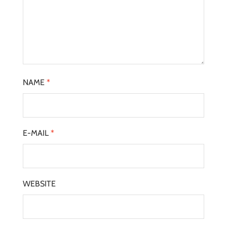
NAME
*
E-MAIL
*
WEBSITE