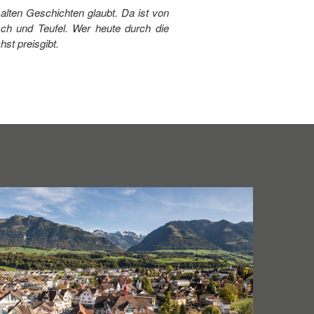
lten Geschichten glaubt. Da ist von
ch und Teufel. Wer heute durch die
st preisgibt.