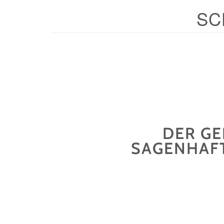
SC
DER GE
SAGENHAFT