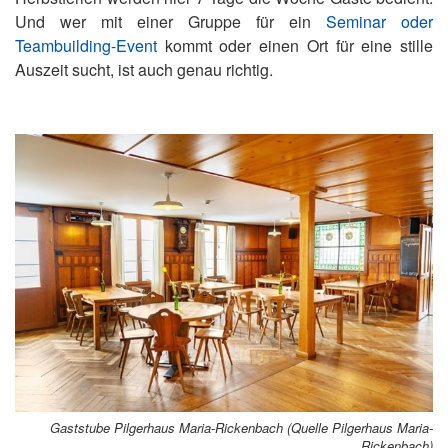
Und wer mit einer Gruppe für ein
Seminar oder
Teambuilding-Event
kommt oder einen Ort für eine stille
Auszeit sucht, ist auch genau richtig.
Gaststube Pilgerhaus Maria-Rickenbach (Quelle Pilgerhaus Maria-
Rickenbach)