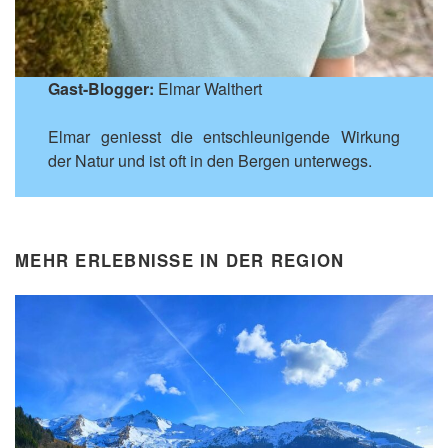
Gast-Blogger:
Elmar Walthert
Elmar geniesst die entschleunigende Wirkung
der Natur und ist oft in den Bergen unterwegs.
MEHR ERLEBNISSE IN DER REGION