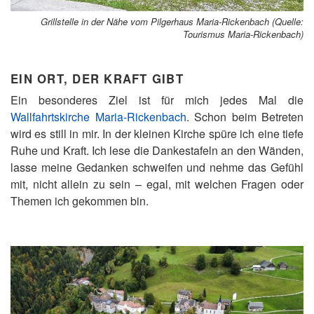
Grillstelle in der Nähe vom Pilgerhaus Maria-Rickenbach (Quelle:
Tourismus Maria-Rickenbach)
EIN ORT, DER KRAFT GIBT
Ein besonderes Ziel ist für mich jedes Mal die
Wallfahrtskirche Maria-Rickenbach
. Schon beim Betreten
wird es still in mir. In der kleinen Kirche spüre ich eine tiefe
Ruhe und Kraft. Ich lese die Dankestafeln an den Wänden,
lasse meine Gedanken schweifen und nehme das Gefühl
mit, nicht allein zu sein – egal, mit welchen Fragen oder
Themen ich gekommen bin.