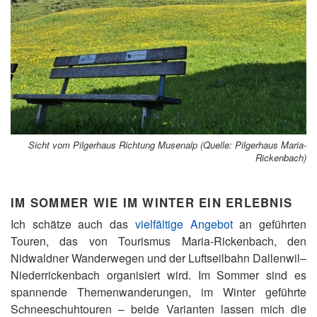
Sicht vom Pilgerhaus Richtung Musenalp (Quelle: Pilgerhaus Maria-
Rickenbach)
IM SOMMER WIE IM WINTER EIN ERLEBNIS
Ich schätze auch das
vielfältige Angebot
an geführten
Touren, das von Tourismus Maria-Rickenbach, den
Nidwaldner Wanderwegen und der Luftseilbahn Dallenwil–
Niederrickenbach organisiert wird. Im Sommer sind es
spannende Themenwanderungen, im Winter geführte
Schneeschuhtouren – beide Varianten lassen mich die