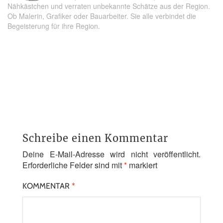
Nähkästchen und verraten unbekannte Schätze aus der Region.
Ob Malerin, Grafiker oder Bauarbeiter. Sie alle verbindet die
Begeisterung für ihre Region.
Schreibe einen Kommentar
Deine E-Mail-Adresse wird nicht veröffentlicht.
Erforderliche Felder sind mit
*
markiert
KOMMENTAR
*