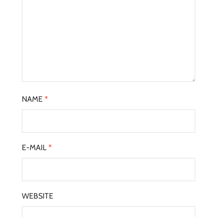
NAME
*
E-MAIL
*
WEBSITE