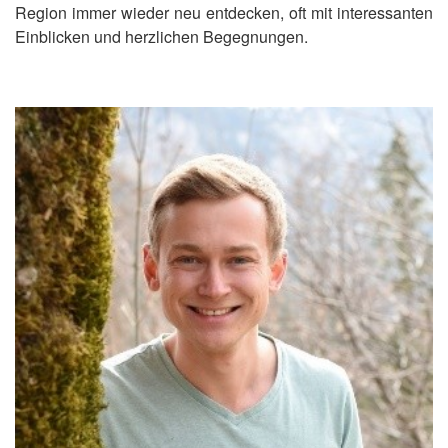
Region immer wieder neu entdecken, oft mit interessanten
Einblicken und herzlichen Begegnungen.