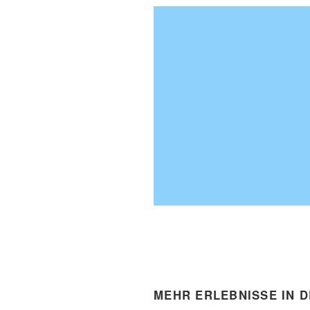
MEHR ERLEBNISSE IN 