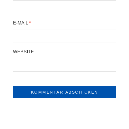
E-MAIL
*
WEBSITE