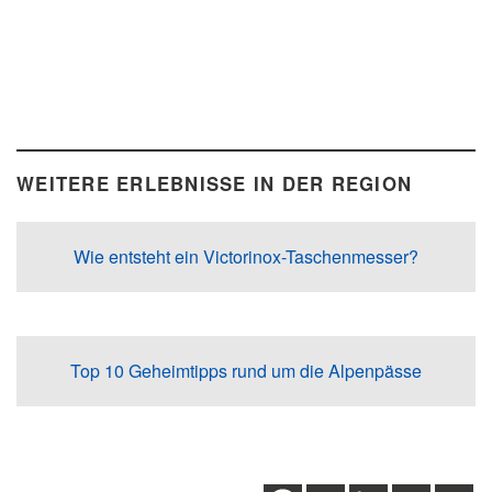
WEITERE ERLEBNISSE IN DER REGION
Wie entsteht ein Victorinox-Taschenmesser?
Top 10 Geheimtipps rund um die Alpenpässe