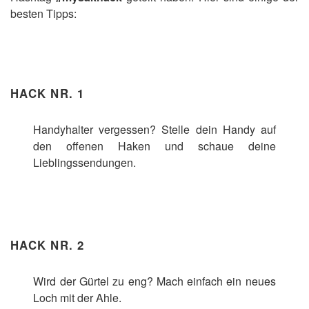
besten Tipps:
HACK NR. 1
Handyhalter vergessen? Stelle dein Handy auf
den offenen Haken und schaue deine
Lieblingssendungen.
HACK NR. 2
Wird der Gürtel zu eng? Mach einfach ein neues
Loch mit der Ahle.