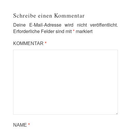
Schreibe einen Kommentar
Deine E-Mail-Adresse wird nicht veröffentlicht.
Erforderliche Felder sind mit
*
markiert
KOMMENTAR
*
NAME
*