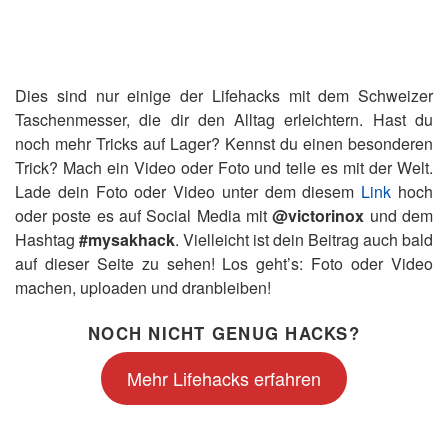
Dies sind nur einige der Lifehacks mit dem Schweizer
Taschenmesser, die dir den Alltag erleichtern. Hast du
noch mehr Tricks auf Lager? Kennst du einen besonderen
Trick? Mach ein Video oder Foto und teile es mit der Welt.
Lade dein Foto oder Video unter dem diesem
Link
hoch
oder poste es auf Social Media mit
@victorinox
und dem
Hashtag
#mysakhack
. Vielleicht ist dein Beitrag auch bald
auf dieser Seite zu sehen! Los geht’s: Foto oder Video
machen, uploaden und dranbleiben!
NOCH NICHT GENUG HACKS?
Mehr Lifehacks erfahren