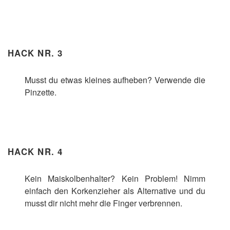
HACK NR. 3
Musst du etwas kleines aufheben? Verwende die
Pinzette.
HACK NR. 4
Kein Maiskolbenhalter? Kein Problem! Nimm
einfach den Korkenzieher als Alternative und du
musst dir nicht mehr die Finger verbrennen.