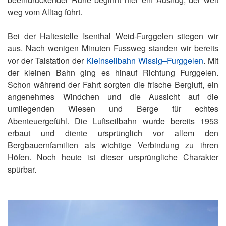
weg vom Alltag führt.
Bei der Haltestelle Isenthal Weid-Furggelen stiegen wir
aus. Nach wenigen Minuten Fussweg standen wir bereits
vor der Talstation der
Kleinseilbahn Wissig–Furggelen
. Mit
der kleinen Bahn ging es hinauf Richtung Furggelen.
Schon während der Fahrt sorgten die frische Bergluft, ein
angenehmes Windchen und die Aussicht auf die
umliegenden Wiesen und Berge für echtes
Abenteuergefühl. Die Luftseilbahn wurde bereits 1953
erbaut und diente ursprünglich vor allem den
Bergbauernfamilien als wichtige Verbindung zu ihren
Höfen. Noch heute ist dieser ursprüngliche Charakter
spürbar.