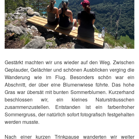
Gestärkt machten wir uns wieder auf den Weg. Zwischen
Geplauder, Gelächter und schönen Ausblicken verging die
Wanderung wie im Flug. Besonders schön war ein
Abschnitt, der über eine Blumenwiese führte. Das hohe
Gras war übersät mit bunten Sommerblumen. Kurzerhand
beschlossen wir, ein kleines Natursträusschen
zusammenzustellen. Entstanden ist ein farbenfroher
Sommergruss, der natürlich sofort fotografisch festgehalten
werden musste.
Nach einer kurzen Trinkpause wanderten wir weiter