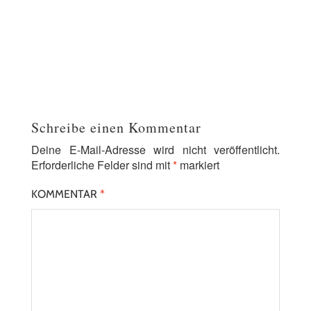
Schreibe einen Kommentar
Deine E-Mail-Adresse wird nicht veröffentlicht.
Erforderliche Felder sind mit
*
markiert
KOMMENTAR
*