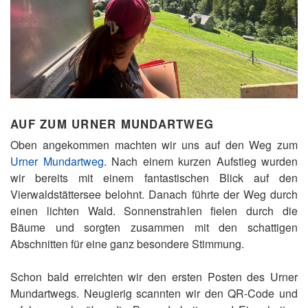
AUF ZUM URNER MUNDARTWEG
Oben angekommen machten wir uns auf den Weg zum
Urner Mundartweg
. Nach einem kurzen Aufstieg wurden
wir bereits mit einem fantastischen Blick auf den
Vierwaldstättersee belohnt. Danach führte der Weg durch
einen lichten Wald. Sonnenstrahlen fielen durch die
Bäume und sorgten zusammen mit den schattigen
Abschnitten für eine ganz besondere Stimmung.
Schon bald erreichten wir den ersten Posten des Urner
Mundartwegs. Neugierig scannten wir den QR-Code und