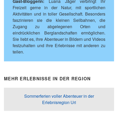
Gast-Bloggerin:
Luana Jäger verbringt ihr
Freizeit gerne in der Natur, mit sportlichen
Aktivitäten und in toller Gesellschaft. Besonders
faszinieren sie die kleinen Seilbahnen, die
Zugang zu abgelegenen Orten und
eindrücklichen Berglandschaften ermöglichen.
Sie liebt es, ihre Abenteuer in Bildern und Videos
festzuhalten und ihre Erlebnisse mit anderen zu
teilen.
MEHR ERLEBNISSE IN DER REGION
Sommerferien voller Abenteuer in der
Erlebnisregion Uri