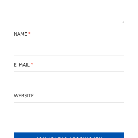
NAME
*
E-MAIL
*
WEBSITE