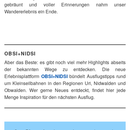
gebräunt und voller Erinnerungen nahm unser
Wandererlebnis ein Ende.
OBSI+NIDSI
Aber das Beste: es gibt noch viel mehr Highlights abseits
der bekannten Wege zu entdecken. Die neue
Erlebnisplattform
OBSI+NIDSI
bündelt Ausflugstipps rund
um Kleinseilbahnen in den Regionen Uri, Nidwalden und
Obwalden. Wer gerne Neues entdeckt, findet hier jede
Menge Inspiration für den nächsten Ausflug.